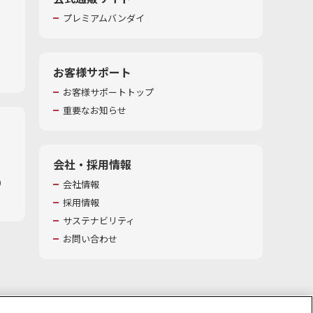
プレミアムバンダイ
お客様サポート
お客様サポートトップ
重要なお知らせ
会社・採用情報
​
会社情報
採用情報
サステナビリティ
お問い合わせ