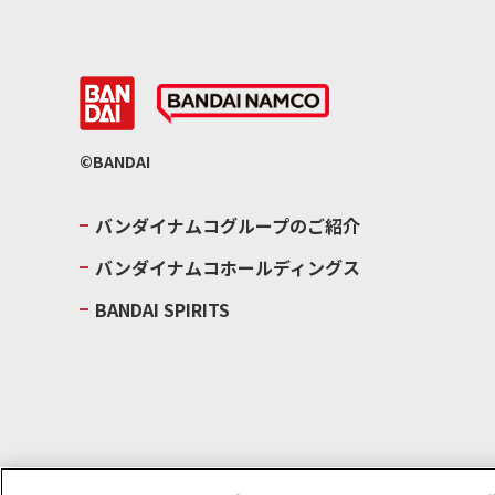
©BANDAI
バンダイナムコグループのご紹介
バンダイナムコホールディングス
BANDAI SPIRITS