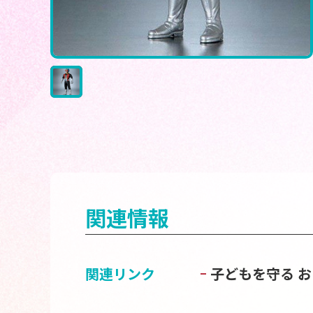
関連情報
関連リンク
子どもを守る 