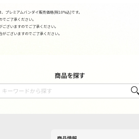
、プレミアムバンダイ販売価格(税10%込)です。
のでご了承ください。
がございますのでご了承ください。
合がございますのでご了承ください。
商品を探す
さが
商品情報