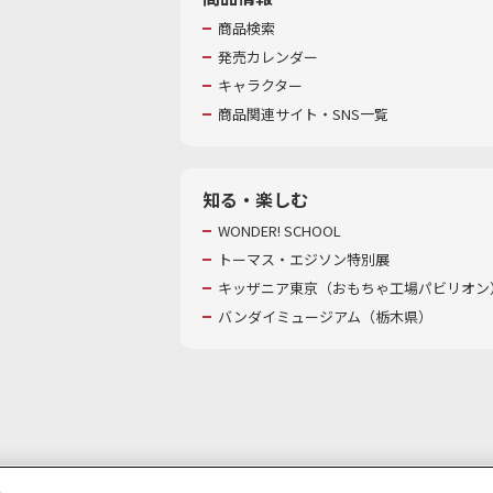
商品検索
発売カレンダー
キャラクター
商品関連サイト・SNS一覧
知る・楽しむ
WONDER! SCHOOL
トーマス・エジソン特別展
キッザニア東京（おもちゃ工場パビリオン）
バンダイミュージアム（栃木県）