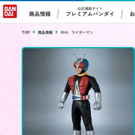
公式通販サイト
プレミアムバンダイ
商品情報
TOP
商品情報
RH4．ライダーマン