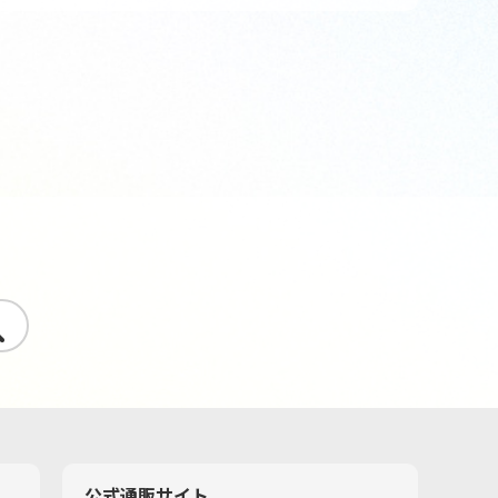
す
公式通販サイト