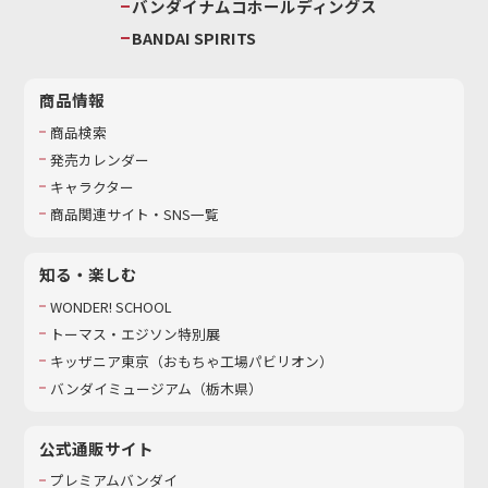
バンダイナムコホールディングス
BANDAI SPIRITS
商品情報
商品検索
発売カレンダー
キャラクター
商品関連サイト・SNS一覧
知る・楽しむ
WONDER! SCHOOL
トーマス・エジソン特別展
キッザニア東京（おもちゃ工場パビリオン）​
バンダイミュージアム（栃木県）
公式通販サイト
プレミアムバンダイ