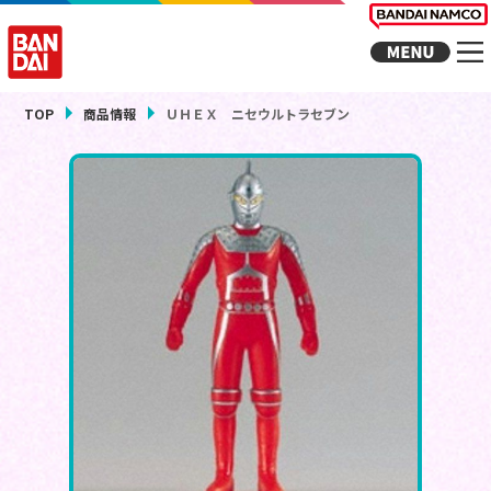
TOP
商品情報
ＵＨＥＸ ニセウルトラセブン