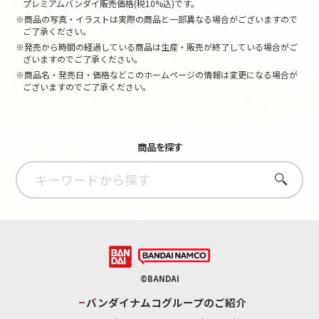
プレミアムバンダイ販売価格(税10%込)です。
※商品の写真・イラストは実際の商品と一部異なる場合がございますので
ご了承ください。
※発売から時間の経過している商品は生産・販売が終了している場合がご
ざいますのでご了承ください。
※商品名・発売日・価格などこのホームページの情報は変更になる場合が
ございますのでご了承ください。
商品を探す
さがす
©BANDAI
バンダイナムコグループのご紹介