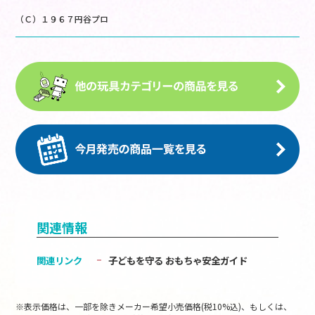
（Ｃ）１９６７円谷プロ
関連情報
関連リンク
子どもを守る おもちゃ安全ガイド
※表示価格は、一部を除きメーカー希望小売価格(税10%込)、もしくは、