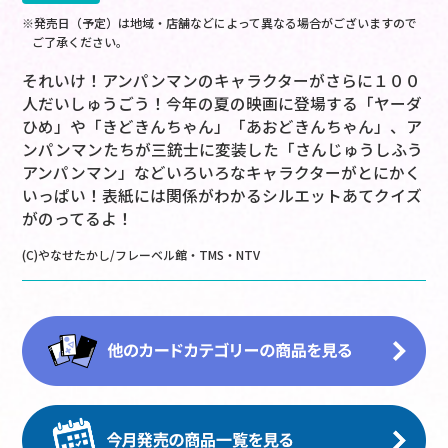
※発売日（予定）は地域・店舗などによって異なる場合がございますので
ご了承ください。
それいけ！アンパンマンのキャラクターがさらに１００
人だいしゅうごう！今年の夏の映画に登場する「ヤーダ
ひめ」や「きどきんちゃん」「あおどきんちゃん」、ア
ンパンマンたちが三銃士に変装した「さんじゅうしふう
アンパンマン」などいろいろなキャラクターがとにかく
いっぱい！表紙には関係がわかるシルエットあてクイズ
がのってるよ！
(C)やなせたかし/フレーベル館・TMS・NTV