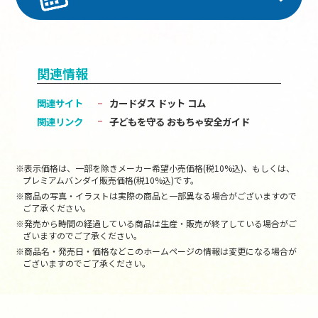
関連情報
関連サイト
カードダス ドット コム
関連リンク
子どもを守る おもちゃ安全ガイド
※表示価格は、一部を除きメーカー希望小売価格(税10%込)、もしくは、
プレミアムバンダイ販売価格(税10%込)です。
※商品の写真・イラストは実際の商品と一部異なる場合がございますので
ご了承ください。
※発売から時間の経過している商品は生産・販売が終了している場合がご
ざいますのでご了承ください。
※商品名・発売日・価格などこのホームページの情報は変更になる場合が
ございますのでご了承ください。