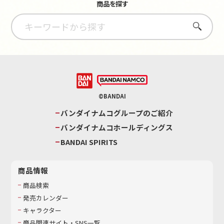
商品を探す
さがす
©BANDAI
バンダイナムコグループのご紹介
バンダイナムコホールディングス
BANDAI SPIRITS
商品情報
商品検索
発売カレンダー
キャラクター
商品関連サイト・SNS一覧