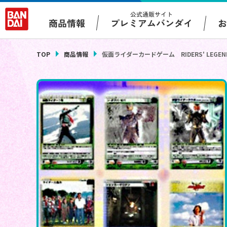
公式通販サイト
プレミアムバンダイ
商品情報
TOP
商品情報
仮面ライダーカードゲーム RIDERS' LEGE