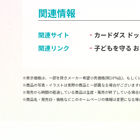
関連情報
関連サイト
カードダス ドッ
関連リンク
子どもを守る 
※表示価格は、一部を除きメーカー希望小売価格(税10%込)、もしくは
※商品の写真・イラストは実際の商品と一部異なる場合がございます
※発売から時間の経過している商品は生産・販売が終了している場合
※商品名・発売日・価格などこのホームページの情報は変更になる場