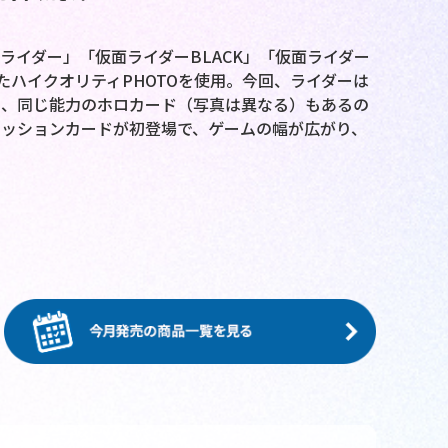
ライダー」「仮面ライダーBLACK」「仮面ライダー
たハイクオリティPHOTOを使用。今回、ライダーは
た、同じ能力のホロカード（写真は異なる）もあるの
ッションカードが初登場で、ゲームの幅が広がり、