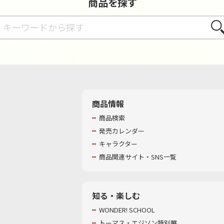
商品を探す
さが
商品情報
商品検索
発売カレンダー
キャラクター
商品関連サイト・SNS一覧
知る・楽しむ
WONDER! SCHOOL
トーマス・エジソン特別展