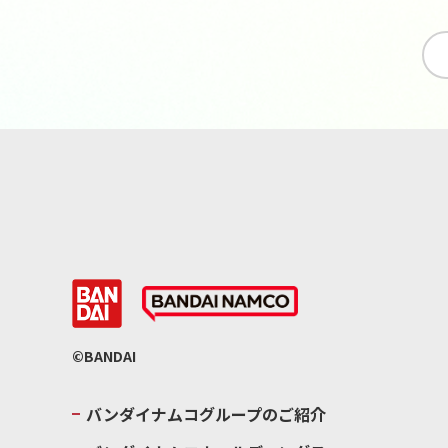
©BANDAI
バンダイナムコグループのご紹介