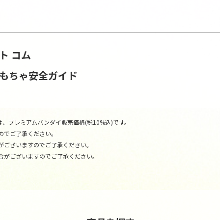
ト コム
おもちゃ安全ガイド
、プレミアムバンダイ販売価格(税10%込)です。
のでご了承ください。
がございますのでご了承ください。
合がございますのでご了承ください。