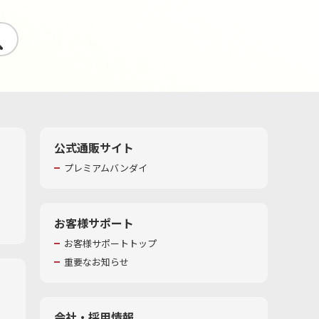
す
公式通販サイト
プレミアムバンダイ
お客様サポート
お客様サポートトップ
重要なお知らせ
会社・採用情報