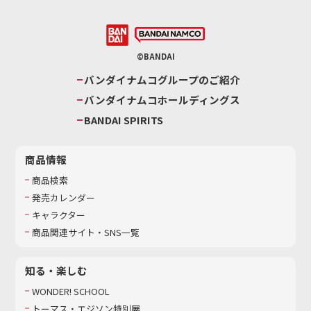
©BANDAI
バンダイナムコグループのご紹介
バンダイナムコホールディングス
BANDAI SPIRITS
商品情報
商品検索
発売カレンダー
キャラクター
商品関連サイト・SNS一覧
知る・楽しむ
WONDER! SCHOOL
トーマス・エジソン特別展