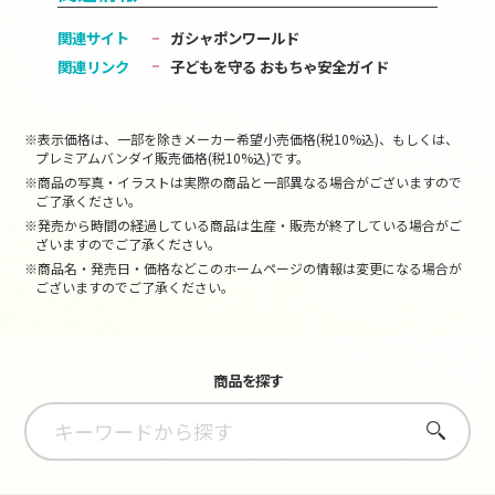
関連サイト
ガシャポンワールド
関連リンク
子どもを守る おもちゃ安全ガイド
※表示価格は、一部を除きメーカー希望小売価格(税10%込)、もしくは、
プレミアムバンダイ販売価格(税10%込)です。
※商品の写真・イラストは実際の商品と一部異なる場合がございますので
ご了承ください。
※発売から時間の経過している商品は生産・販売が終了している場合がご
ざいますのでご了承ください。
※商品名・発売日・価格などこのホームページの情報は変更になる場合が
ございますのでご了承ください。
商品を探す
さがす