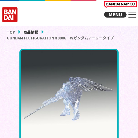
TOP
商品情報
GUNDAM FIX FIGURATION #0006 Wガンダムアーリータイプ