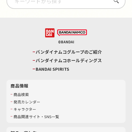
さがす
©BANDAI
バンダイナムコグループのご紹介
バンダイナムコホールディングス
BANDAI SPIRITS
商品情報
商品検索
発売カレンダー
キャラクター
商品関連サイト・SNS一覧