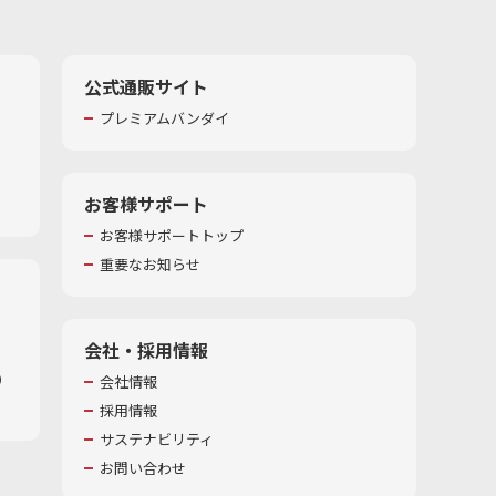
公式通販サイト
プレミアムバンダイ
お客様サポート
お客様サポートトップ
重要なお知らせ
会社・採用情報
​
会社情報
採用情報
サステナビリティ
お問い合わせ