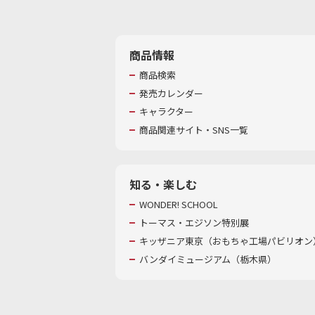
商品情報
商品検索
発売カレンダー
キャラクター
商品関連サイト・SNS一覧
知る・楽しむ
WONDER! SCHOOL
トーマス・エジソン特別展
キッザニア東京（おもちゃ工場パビリオン）
バンダイミュージアム（栃木県）