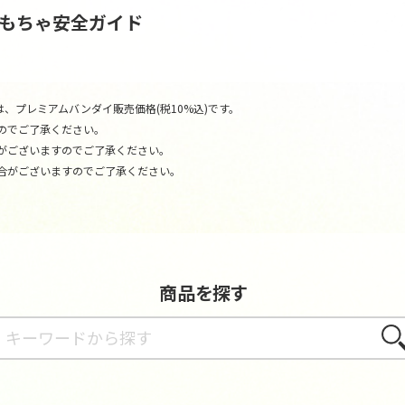
おもちゃ安全ガイド
、プレミアムバンダイ販売価格(税10%込)です。
のでご了承ください。
がございますのでご了承ください。
合がございますのでご了承ください。
商品を探す
さが