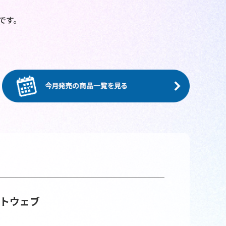
プです。
トウェブ