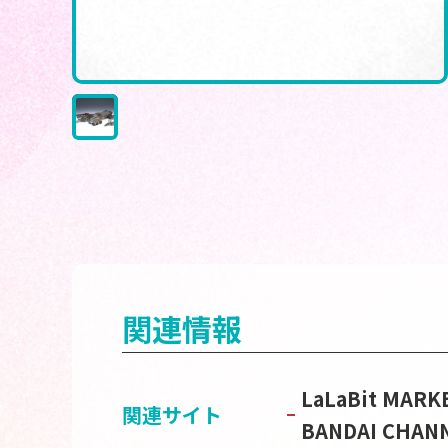
関連情報
LaLaBit M
関連サイト
BANDAI CH