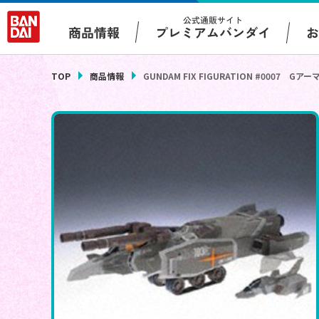
公式通販サイト
プレミアムバンダイ
商品情報
TOP
商品情報
GUNDAM FIX FIGURATION #0007 Gア