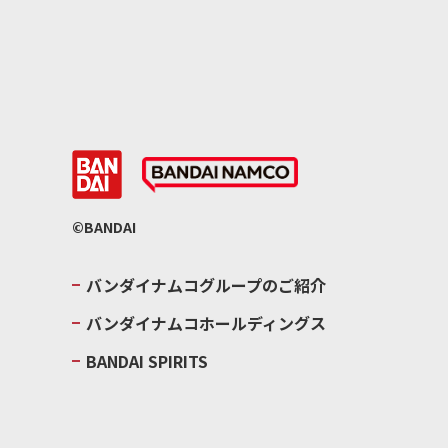
©BANDAI
バンダイナムコグループのご紹介
バンダイナムコホールディングス
BANDAI SPIRITS