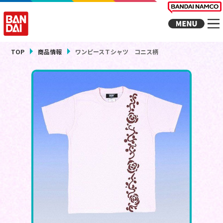
TOP
商品情報
ワンピースＴシャツ コニス柄