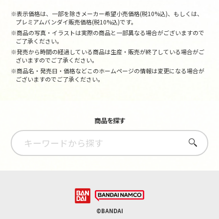
※表示価格は、一部を除きメーカー希望小売価格(税10%込)、もしくは、
プレミアムバンダイ販売価格(税10%込)です。
※商品の写真・イラストは実際の商品と一部異なる場合がございますので
ご了承ください。
※発売から時間の経過している商品は生産・販売が終了している場合がご
ざいますのでご了承ください。
※商品名・発売日・価格などこのホームページの情報は変更になる場合が
ございますのでご了承ください。
商品を探す
さがす
©BANDAI