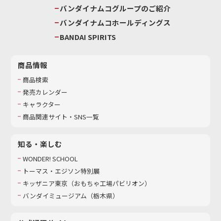
バンダイナムコグループのご紹介
バンダイナムコホールディングス
BANDAI SPIRITS
商品情報
商品検索
発売カレンダー
キャラクター
商品関連サイト・SNS一覧
知る・楽しむ
WONDER! SCHOOL
トーマス・エジソン特別展
キッザニア東京（おもちゃ工場パビリオン）​
バンダイミュージアム（栃木県）