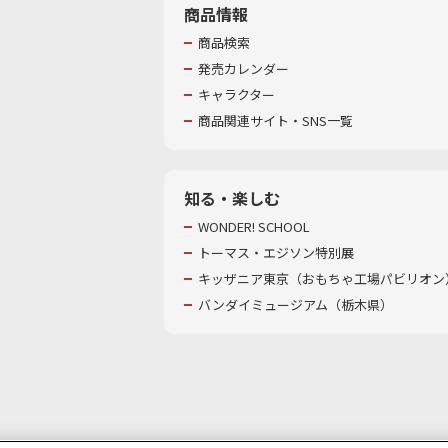
商品情報
商品検索
発売カレンダー
キャラクター
商品関連サイト・SNS一覧
知る・楽しむ
WONDER! SCHOOL
トーマス・エジソン特別展
キッザニア東京（おもちゃ工場パビリオン）
バンダイミュージアム（栃木県）