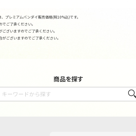
、プレミアムバンダイ販売価格(税10%込)です。
のでご了承ください。
がございますのでご了承ください。
合がございますのでご了承ください。
商品を探す
さが