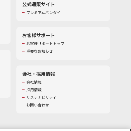
公式通販サイト
プレミアムバンダイ
お客様サポート
お客様サポートトップ
重要なお知らせ
会社・採用情報
​
会社情報
採用情報
サステナビリティ
お問い合わせ