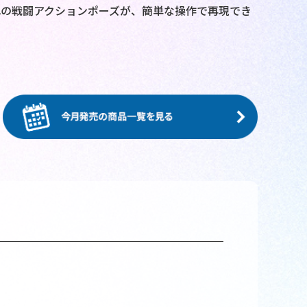
の戦闘アクションポーズが、簡単な操作で再現でき