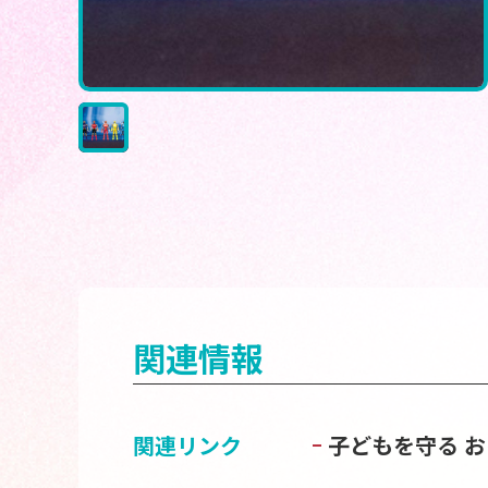
関連情報
関連リンク
子どもを守る 