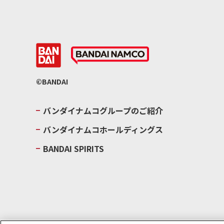
©BANDAI
バンダイナムコグループのご紹介
バンダイナムコホールディングス
BANDAI SPIRITS