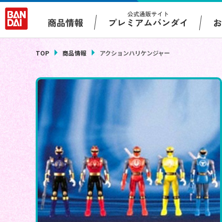
公式通販サイト
プレミアムバンダイ
商品情報
TOP
商品情報
アクションハリケンジャー