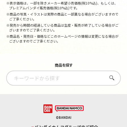
※表示価格は、一部を除きメーカー希望小売価格(税10%込)、もしくは、
プレミアムバンダイ販売価格(税10%込)です。
※商品の写真・イラストは実際の商品と一部異なる場合がございますので
ご了承ください。
※発売から時間の経過している商品は生産・販売が終了している場合がご
ざいますのでご了承ください。
※商品名・発売日・価格などこのホームページの情報は変更になる場合が
ございますのでご了承ください。
商品を探す
さがす
©BANDAI
バンダイナムコグループのご紹介