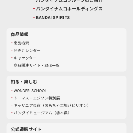
バンダイナムコホールディングス
BANDAI SPIRITS
商品情報
商品検索
発売カレンダー
キャラクター
商品関連サイト・SNS一覧
知る・楽しむ
WONDER! SCHOOL
トーマス・エジソン特別展
キッザニア東京（おもちゃ工場パビリオン）​
バンダイミュージアム（栃木県）
公式通販サイト