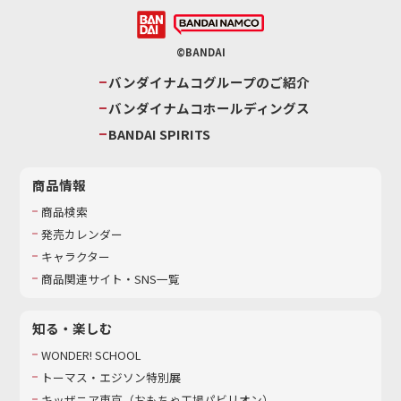
©BANDAI
バンダイナムコグループのご紹介
バンダイナムコホールディングス
BANDAI SPIRITS
商品情報
商品検索
発売カレンダー
キャラクター
商品関連サイト・SNS一覧
知る・楽しむ
WONDER! SCHOOL
トーマス・エジソン特別展
キッザニア東京（おもちゃ工場パビリオン）​