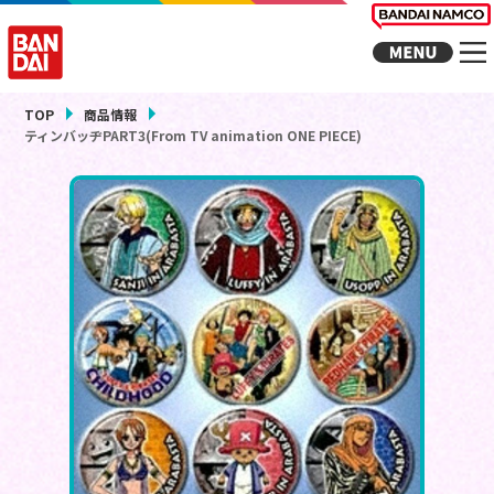
TOP
商品情報
ティンバッヂPART3(From TV animation ONE PIECE)