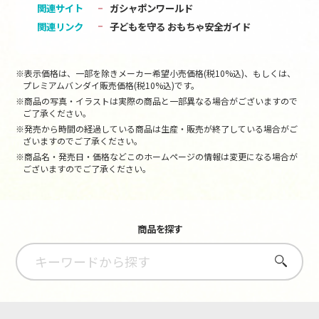
関連サイト
ガシャポンワールド
関連リンク
子どもを守る おもちゃ安全ガイド
※表示価格は、一部を除きメーカー希望小売価格(税10%込)、もしくは、
プレミアムバンダイ販売価格(税10%込)です。
※商品の写真・イラストは実際の商品と一部異なる場合がございますので
ご了承ください。
※発売から時間の経過している商品は生産・販売が終了している場合がご
ざいますのでご了承ください。
※商品名・発売日・価格などこのホームページの情報は変更になる場合が
ございますのでご了承ください。
商品を探す
さがす