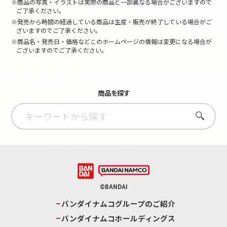
※商品の写真・イラストは実際の商品と一部異なる場合がございますので
ご了承ください。
※発売から時間の経過している商品は生産・販売が終了している場合がご
ざいますのでご了承ください。
※商品名・発売日・価格などこのホームページの情報は変更になる場合が
ございますのでご了承ください。
商品を探す
さがす
©BANDAI
バンダイナムコグループのご紹介
バンダイナムコホールディングス