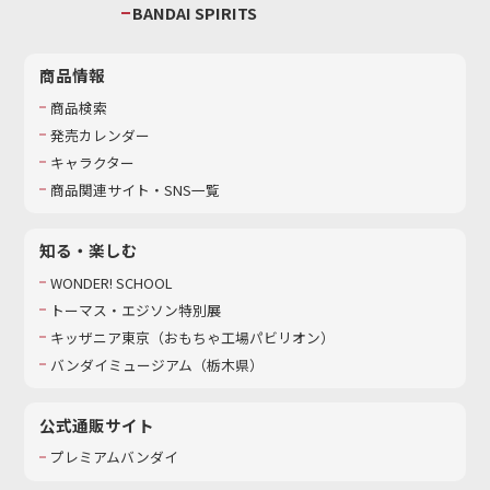
BANDAI SPIRITS
商品情報
商品検索
発売カレンダー
キャラクター
商品関連サイト・SNS一覧
知る・楽しむ
WONDER! SCHOOL
トーマス・エジソン特別展
キッザニア東京（おもちゃ工場パビリオン）​
バンダイミュージアム（栃木県）
公式通販サイト
プレミアムバンダイ