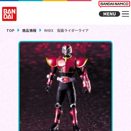
TOP
商品情報
RHEX 仮面ライダーライア