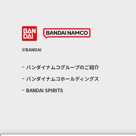
©BANDAI
バンダイナムコグループのご紹介
バンダイナムコホールディングス
BANDAI SPIRITS