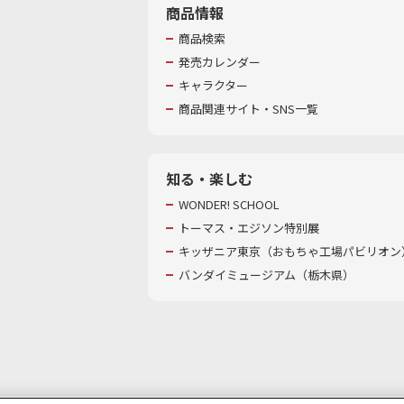
商品情報
商品検索
発売カレンダー
キャラクター
商品関連サイト・SNS一覧
知る・楽しむ
WONDER! SCHOOL
トーマス・エジソン特別展
キッザニア東京（おもちゃ工場パビリオン）
バンダイミュージアム（栃木県）