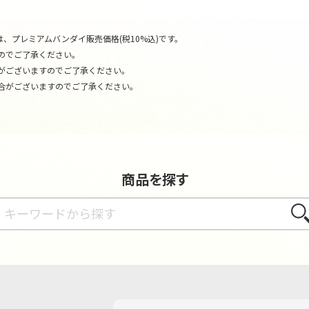
、プレミアムバンダイ販売価格(税10%込)です。
のでご了承ください。
がございますのでご了承ください。
合がございますのでご了承ください。
商品を探す
さが