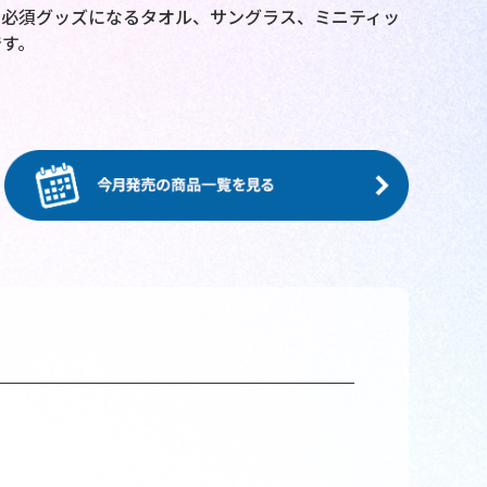
の必須グッズになるタオル、サングラス、ミニティッ
す。