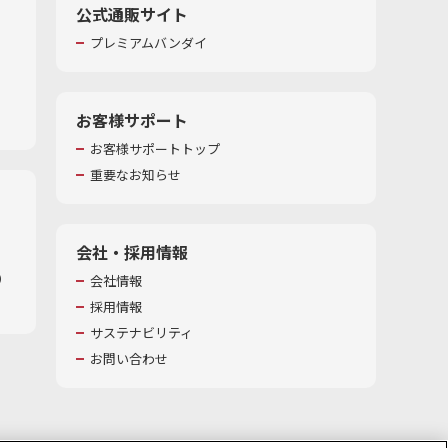
公式通販サイト
プレミアムバンダイ
お客様サポート
お客様サポートトップ
重要なお知らせ
会社・採用情報
​
会社情報
採用情報
サステナビリティ
お問い合わせ