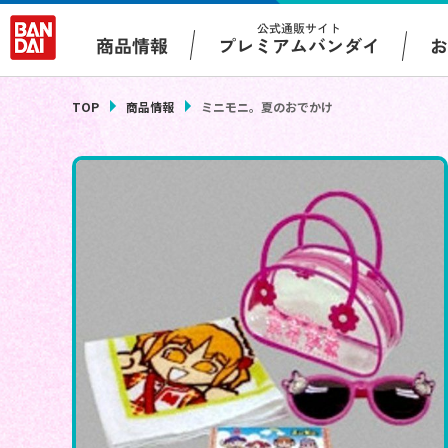
公式通販サイト
プレミアムバンダイ
商品情報
TOP
商品情報
ミニモニ。夏のおでかけ