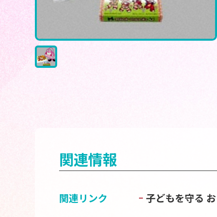
関連情報
関連リンク
子どもを守る 