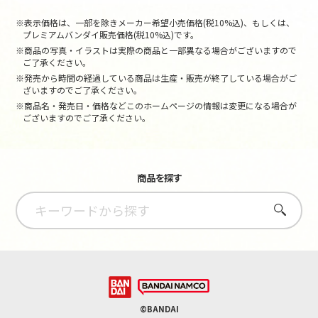
※表示価格は、一部を除きメーカー希望小売価格(税10%込)、もしくは、
プレミアムバンダイ販売価格(税10%込)です。
※商品の写真・イラストは実際の商品と一部異なる場合がございますので
ご了承ください。
※発売から時間の経過している商品は生産・販売が終了している場合がご
ざいますのでご了承ください。
※商品名・発売日・価格などこのホームページの情報は変更になる場合が
ございますのでご了承ください。
商品を探す
さがす
©BANDAI