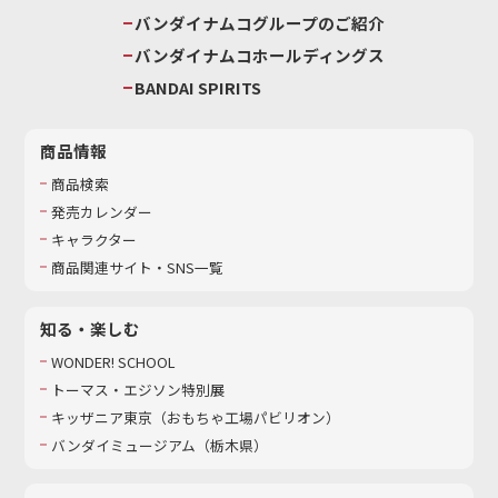
バンダイナムコグループのご紹介
バンダイナムコホールディングス
BANDAI SPIRITS
商品情報
商品検索
発売カレンダー
キャラクター
商品関連サイト・SNS一覧
知る・楽しむ
WONDER! SCHOOL
トーマス・エジソン特別展
キッザニア東京（おもちゃ工場パビリオン）​
バンダイミュージアム（栃木県）