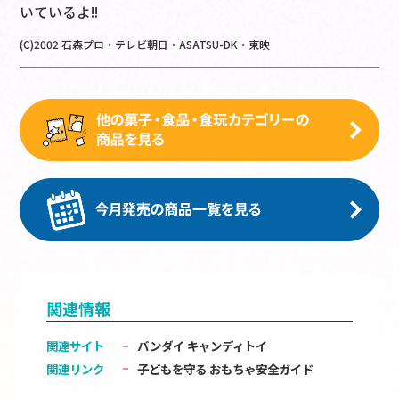
いているよ!!
(C)2002 石森プロ・テレビ朝日・ASATSU-DK・東映
関連情報
関連サイト
バンダイ キャンディトイ
関連リンク
子どもを守る おもちゃ安全ガイド