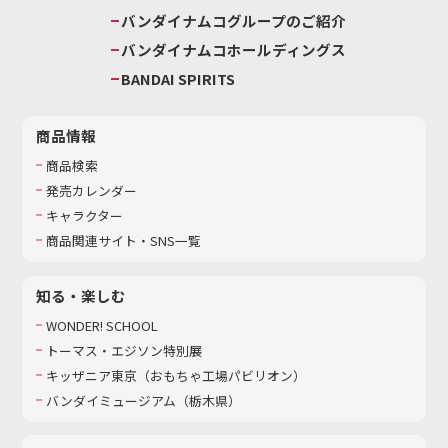
バンダイナムコグループのご紹介
バンダイナムコホールディングス
BANDAI SPIRITS
商品情報
商品検索
発売カレンダー
キャラクター
商品関連サイト・SNS一覧
知る・楽しむ
WONDER! SCHOOL
トーマス・エジソン特別展
キッザニア東京（おもちゃ工場パビリオン）​
バンダイミュージアム（栃木県）