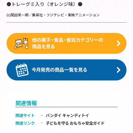
●トレーグミ入り（オレンジ味）●
(c)尾田栄一郎／集英社・フジテレビ・東映アニメーション
関連情報
関連サイト
バンダイ キャンディトイ
関連リンク
子どもを守る おもちゃ安全ガイド