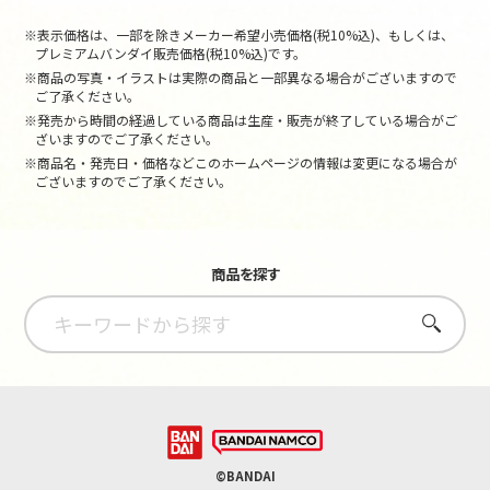
※表示価格は、一部を除きメーカー希望小売価格(税10%込)、もしくは、
プレミアムバンダイ販売価格(税10%込)です。
※商品の写真・イラストは実際の商品と一部異なる場合がございますので
ご了承ください。
※発売から時間の経過している商品は生産・販売が終了している場合がご
ざいますのでご了承ください。
※商品名・発売日・価格などこのホームページの情報は変更になる場合が
ございますのでご了承ください。
商品を探す
さがす
©BANDAI