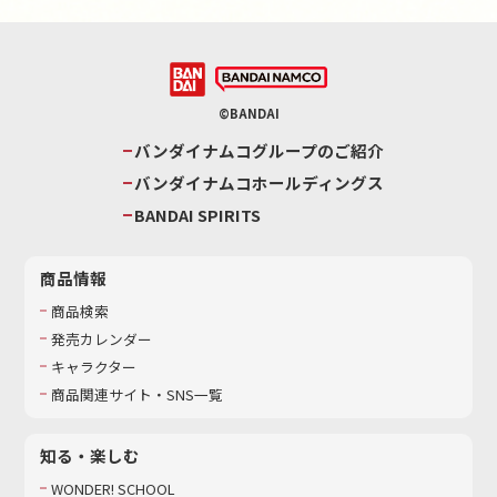
©BANDAI
バンダイナムコグループのご紹介
バンダイナムコホールディングス
BANDAI SPIRITS
商品情報
商品検索
発売カレンダー
キャラクター
商品関連サイト・SNS一覧
知る・楽しむ
WONDER! SCHOOL