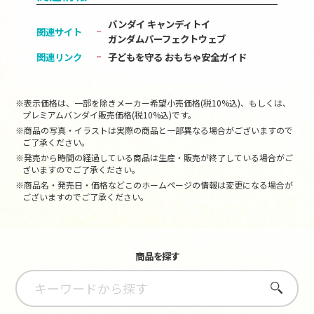
バンダイ キャンディトイ
関連サイト
ガンダムパーフェクトウェブ
関連リンク
子どもを守る おもちゃ安全ガイド
※表示価格は、一部を除きメーカー希望小売価格(税10%込)、もしくは、
プレミアムバンダイ販売価格(税10%込)です。
※商品の写真・イラストは実際の商品と一部異なる場合がございますので
ご了承ください。
※発売から時間の経過している商品は生産・販売が終了している場合がご
ざいますのでご了承ください。
※商品名・発売日・価格などこのホームページの情報は変更になる場合が
ございますのでご了承ください。
商品を探す
さがす