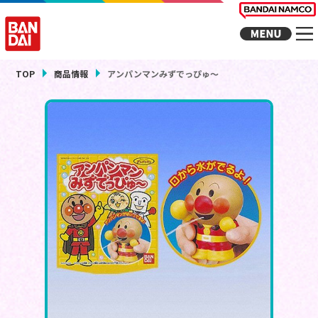
TOP
商品情報
アンパンマンみずでっぴゅ～