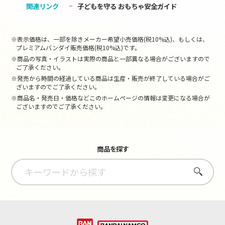
関連リンク
子どもを守る おもちゃ安全ガイド
※表示価格は、一部を除きメーカー希望小売価格(税10%込)、もしくは、
プレミアムバンダイ販売価格(税10%込)です。
※商品の写真・イラストは実際の商品と一部異なる場合がございますので
ご了承ください。
※発売から時間の経過している商品は生産・販売が終了している場合がご
ざいますのでご了承ください。
※商品名・発売日・価格などこのホームページの情報は変更になる場合が
ございますのでご了承ください。
商品を探す
さがす