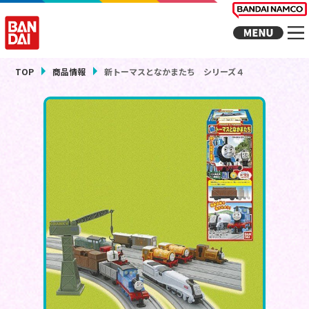
TOP
商品情報
新トーマスとなかまたち シリーズ４