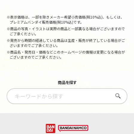
※表示価格は、一部を除きメーカー希望小売価格(税10%込)、もしくは、
プレミアムバンダイ販売価格(税10%込)です。
※商品の写真・イラストは実際の商品と一部異なる場合がございますので
ご了承ください。
※発売から時間の経過している商品は生産・販売が終了している場合がご
ざいますのでご了承ください。
※商品名・発売日・価格などこのホームページの情報は変更になる場合が
ございますのでご了承ください。
商品を探す
さがす