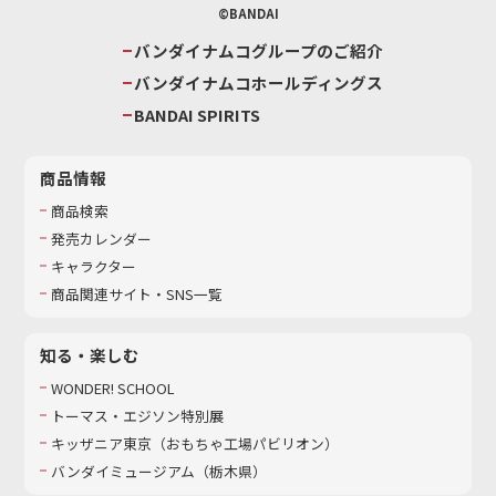
©BANDAI
バンダイナムコグループのご紹介
バンダイナムコホールディングス
BANDAI SPIRITS
商品情報
商品検索
発売カレンダー
キャラクター
商品関連サイト・SNS一覧
知る・楽しむ
WONDER! SCHOOL
トーマス・エジソン特別展
キッザニア東京（おもちゃ工場パビリオン）​
バンダイミュージアム（栃木県）