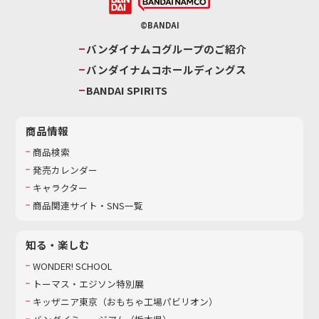
©BANDAI
バンダイナムコグループのご紹介
バンダイナムコホールディングス
BANDAI SPIRITS
商品情報
商品検索
発売カレンダー
キャラクター
商品関連サイト・SNS一覧
知る・楽しむ
WONDER! SCHOOL
トーマス・エジソン特別展
キッザニア東京（おもちゃ工場パビリオン）​