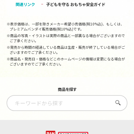
関連リンク
子どもを守る おもちゃ安全ガイド
※表示価格は、一部を除きメーカー希望小売価格(税10%込)、もしくは、
プレミアムバンダイ販売価格(税10%込)です。
※商品の写真・イラストは実際の商品と一部異なる場合がございますので
ご了承ください。
※発売から時間の経過している商品は生産・販売が終了している場合がご
ざいますのでご了承ください。
※商品名・発売日・価格などこのホームページの情報は変更になる場合が
ございますのでご了承ください。
商品を探す
さがす