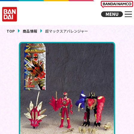
TOP
商品情報
超マックスアバレンジャー