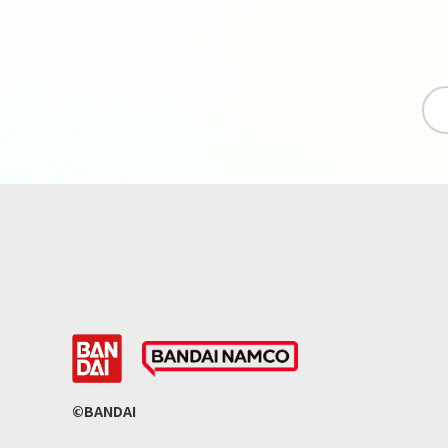
©BANDAI