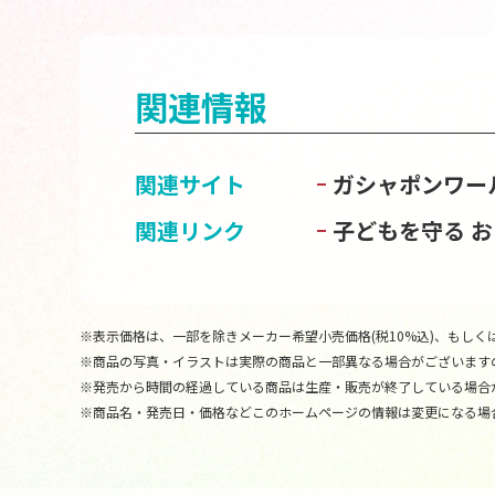
関連情報
関連サイト
ガシャポンワー
関連リンク
子どもを守る 
※表示価格は、一部を除きメーカー希望小売価格(税10%込)、もしくは
※商品の写真・イラストは実際の商品と一部異なる場合がございます
※発売から時間の経過している商品は生産・販売が終了している場合
※商品名・発売日・価格などこのホームページの情報は変更になる場