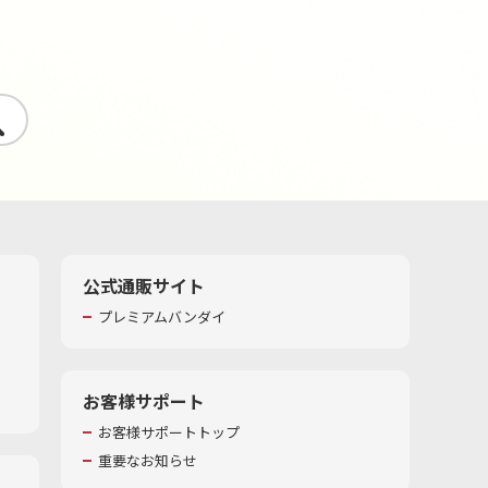
す
公式通販サイト
プレミアムバンダイ
お客様サポート
お客様サポートトップ
重要なお知らせ