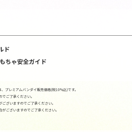
ルド
おもちゃ安全ガイド
、プレミアムバンダイ販売価格(税10%込)です。
のでご了承ください。
がございますのでご了承ください。
合がございますのでご了承ください。