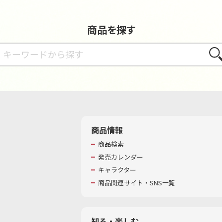
商品を探す
さが
商品情報
商品検索
発売カレンダー
キャラクター
商品関連サイト・SNS一覧
知る・楽しむ