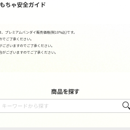
おもちゃ安全ガイド
、プレミアムバンダイ販売価格(税10%込)です。
のでご了承ください。
がございますのでご了承ください。
合がございますのでご了承ください。
商品を探す
さが