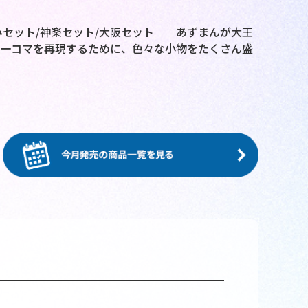
みセット/神楽セット/大阪セット あずまんが大王
の一コマを再現するために、色々な小物をたくさん盛