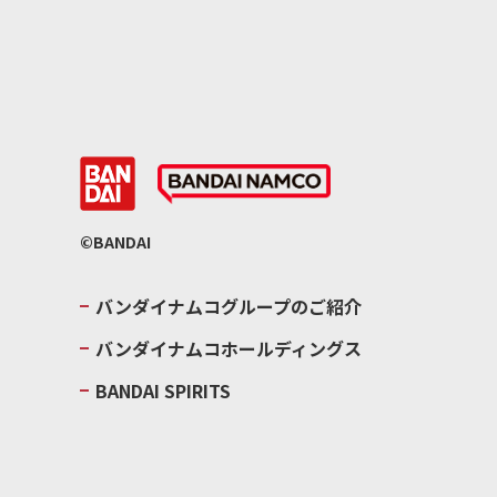
©BANDAI
バンダイナムコグループのご紹介
バンダイナムコホールディングス
BANDAI SPIRITS