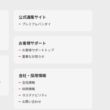
公式通販サイト
プレミアムバンダイ
お客様サポート
お客様サポートトップ
重要なお知らせ
会社・採用情報
​
会社情報
採用情報
サステナビリティ
お問い合わせ