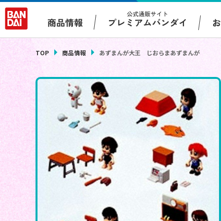
公式通販サイト
プレミアムバンダイ
商品情報
TOP
商品情報
あずまんが大王 じおらまあずまんが