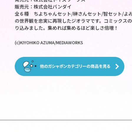
販売元：株式会社バンダイ
全６種 ちよちゃんセット/榊さんセット/智セット/よ
の世界観を忠実に再現したジオラマです。コミックス
り込みました。集めれば集めるほど楽しさ倍増！
(c)KIYOHIKO AZUMA/MEDIAWORKS