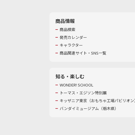
商品情報
商品検索
発売カレンダー
キャラクター
商品関連サイト・SNS一覧
知る・楽しむ
WONDER! SCHOOL
トーマス・エジソン特別展
キッザニア東京（おもちゃ工場パビリオン）
バンダイミュージアム（栃木県）