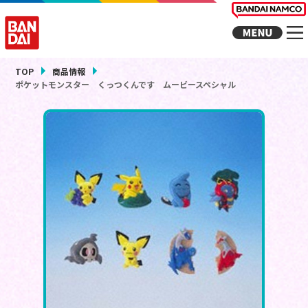
TOP
商品情報
ポケットモンスター くっつくんです ムービースペシャル