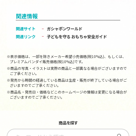
関連情報
関連サイト
ガシャポンワールド
関連リンク
子どもを守る おもちゃ安全ガイド
※表示価格は、一部を除きメーカー希望小売価格(税10%込)、もしくは、
プレミアムバンダイ販売価格(税10%込)です。
※商品の写真・イラストは実際の商品と一部異なる場合がございますので
ご了承ください。
※発売から時間の経過している商品は生産・販売が終了している場合がご
ざいますのでご了承ください。
※商品名・発売日・価格などこのホームページの情報は変更になる場合が
ございますのでご了承ください。
商品を探す