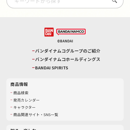
さがす
©BANDAI
バンダイナムコグループのご紹介
バンダイナムコホールディングス
BANDAI SPIRITS
商品情報
商品検索
発売カレンダー
キャラクター
商品関連サイト・SNS一覧