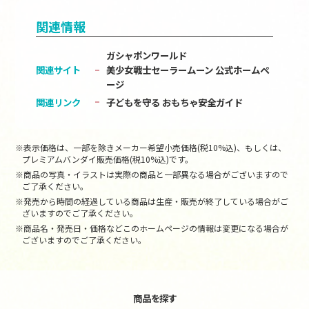
関連情報
ガシャポンワールド
関連サイト
美少女戦士セーラームーン 公式ホームペ
ージ
関連リンク
子どもを守る おもちゃ安全ガイド
※表示価格は、一部を除きメーカー希望小売価格(税10%込)、もしくは、
プレミアムバンダイ販売価格(税10%込)です。
※商品の写真・イラストは実際の商品と一部異なる場合がございますので
ご了承ください。
※発売から時間の経過している商品は生産・販売が終了している場合がご
ざいますのでご了承ください。
※商品名・発売日・価格などこのホームページの情報は変更になる場合が
ございますのでご了承ください。
商品を探す