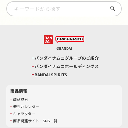
さがす
©BANDAI
バンダイナムコグループのご紹介
バンダイナムコホールディングス
BANDAI SPIRITS
商品情報
商品検索
発売カレンダー
キャラクター
商品関連サイト・SNS一覧