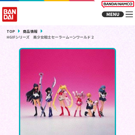
TOP
商品情報
HGIFシリーズ 美少女戦士セーラームーンワールド２