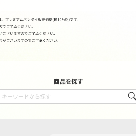
、プレミアムバンダイ販売価格(税10%込)です。
のでご了承ください。
がございますのでご了承ください。
合がございますのでご了承ください。
商品を探す
さが