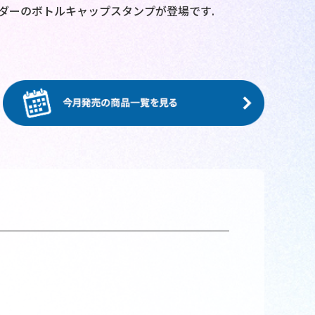
ダーのボトルキャップスタンプが登場です.