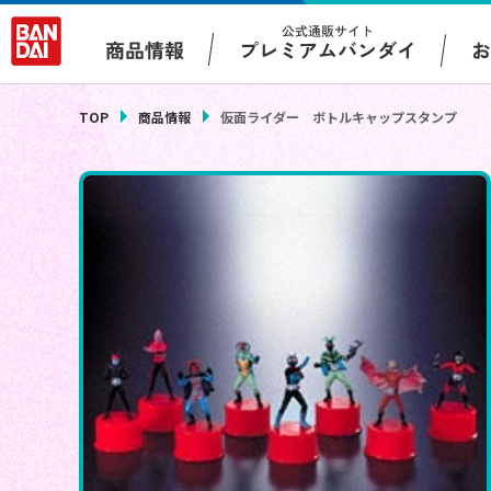
公式通販サイト
プレミアムバンダイ
商品情報
TOP
商品情報
仮面ライダー ボトルキャップスタンプ