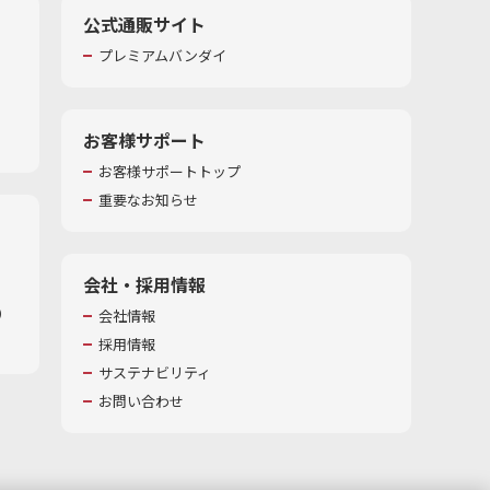
公式通販サイト
プレミアムバンダイ
お客様サポート
お客様サポートトップ
重要なお知らせ
会社・採用情報
​
会社情報
採用情報
サステナビリティ
お問い合わせ