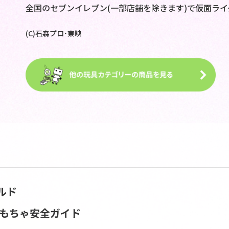
全国のセブンイレブン(一部店舗を除きます)で仮面ライ
(C)石森プロ･東映
ルド
おもちゃ安全ガイド