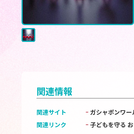
関連情報
関連サイト
ガシャポンワー
関連リンク
子どもを守る 