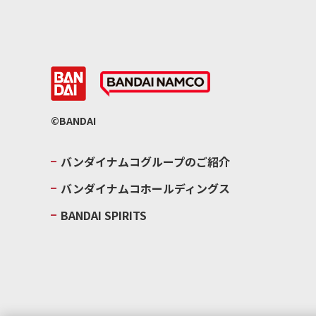
©BANDAI
バンダイナムコグループのご紹介
バンダイナムコホールディングス
BANDAI SPIRITS