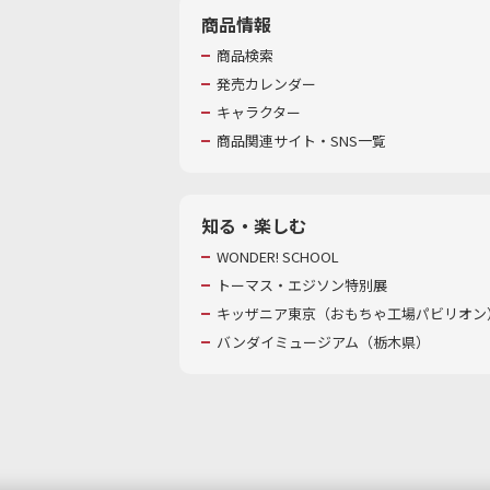
商品情報
商品検索
発売カレンダー
キャラクター
商品関連サイト・SNS一覧
知る・楽しむ
WONDER! SCHOOL
トーマス・エジソン特別展
キッザニア東京（おもちゃ工場パビリオン）
バンダイミュージアム（栃木県）