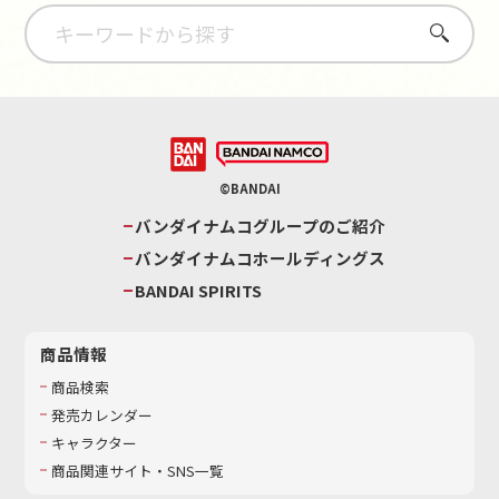
さがす
©BANDAI
バンダイナムコグループのご紹介
バンダイナムコホールディングス
BANDAI SPIRITS
商品情報
商品検索
発売カレンダー
キャラクター
商品関連サイト・SNS一覧