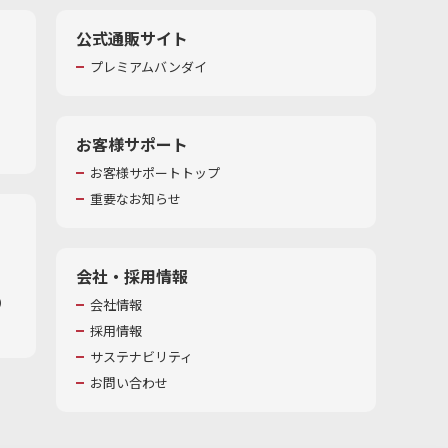
公式通販サイト
プレミアムバンダイ
お客様サポート
お客様サポートトップ
重要なお知らせ
会社・採用情報
​
会社情報
採用情報
サステナビリティ
お問い合わせ