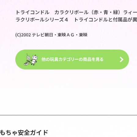
トライコンドル カラクリボール（赤・青・緑）ラィー
ラクリボールシリーズ４ トライコンドルと付属品が異
(C)2002 テレビ朝日・東映ＡＧ・東映
おもちゃ安全ガイド