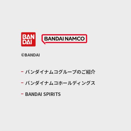
©BANDAI
バンダイナムコグループのご紹介
バンダイナムコホールディングス
BANDAI SPIRITS