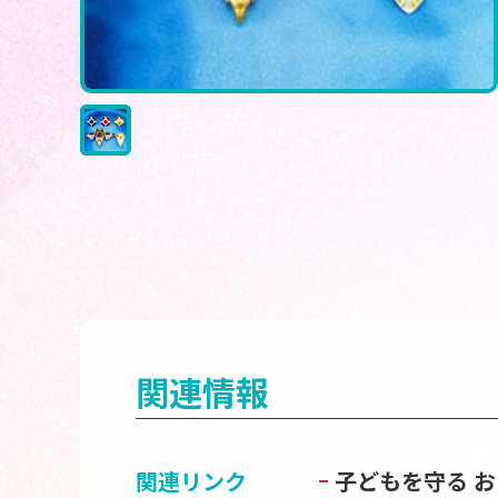
関連情報
関連リンク
子どもを守る 