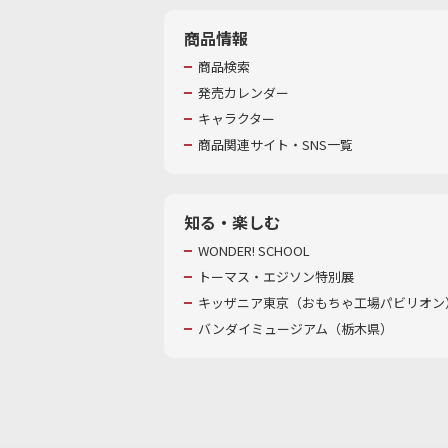
商品情報
商品検索
発売カレンダー
キャラクター
商品関連サイト・SNS一覧
知る・楽しむ
WONDER! SCHOOL
トーマス・エジソン特別展
キッザニア東京（おもちゃ工場パビリオン）
バンダイミュージアム（栃木県）