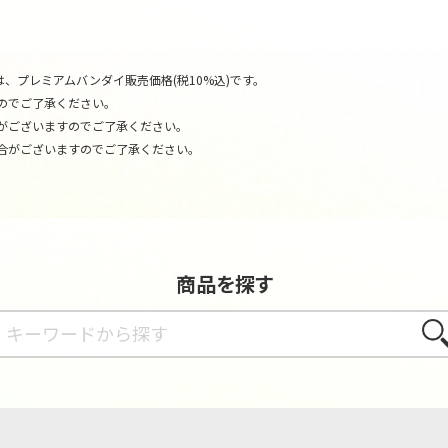
、プレミアムバンダイ販売価格(税10%込)です。
のでご了承ください。
がございますのでご了承ください。
合がございますのでご了承ください。
商品を探す
さが