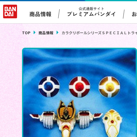
公式通販サイト
プレミアムバンダイ
商品情報
TOP
商品情報
カラクリボールシリーズＳＰＥＣＩＡＬトラ