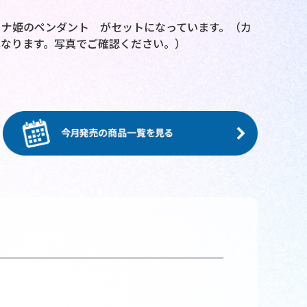
ナ姫のペンダント がセットになっています。（カ
なります。写真でご確認ください。）