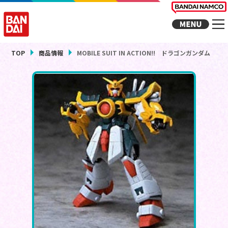
TOP
商品情報
MOBILE SUIT IN ACTION!! ドラゴンガンダム