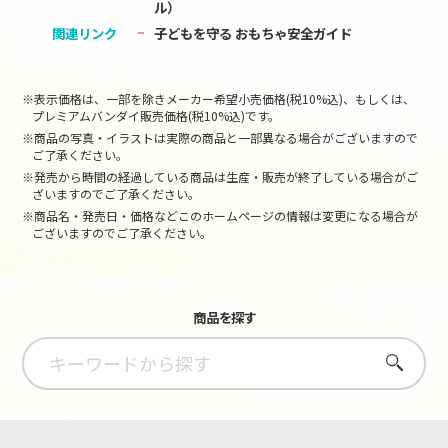
ル）
関連リンク
子どもを守る おもちゃ安全ガイド
※表示価格は、一部を除きメーカー希望小売価格(税10%込)、もしくは、
プレミアムバンダイ販売価格(税10%込)です。
※商品の写真・イラストは実際の商品と一部異なる場合がございますので
ご了承ください。
※発売から時間の経過している商品は生産・販売が終了している場合がご
ざいますのでご了承ください。
※商品名・発売日・価格などこのホームページの情報は変更になる場合が
ございますのでご了承ください。
商品を探す
さがす