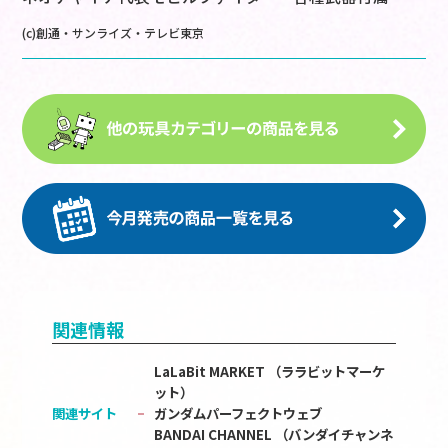
(c)創通・サンライズ・テレビ東京
関連情報
LaLaBit MARKET （ララビットマーケ
ット）
関連サイト
ガンダムパーフェクトウェブ
BANDAI CHANNEL （バンダイチャンネ