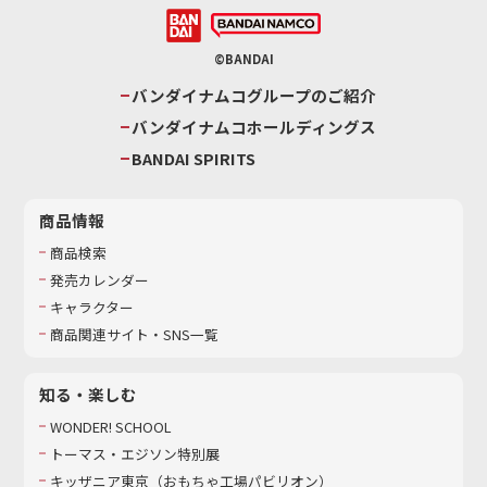
©BANDAI
バンダイナムコグループのご紹介
バンダイナムコホールディングス
BANDAI SPIRITS
商品情報
商品検索
発売カレンダー
キャラクター
商品関連サイト・SNS一覧
知る・楽しむ
WONDER! SCHOOL
トーマス・エジソン特別展
キッザニア東京（おもちゃ工場パビリオン）​