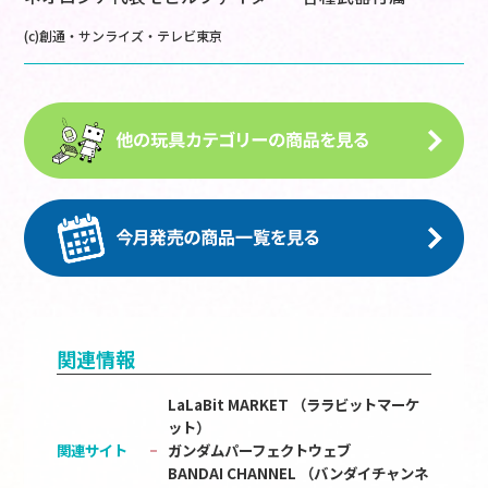
(c)創通・サンライズ・テレビ東京
関連情報
LaLaBit MARKET （ララビットマーケ
ット）
関連サイト
ガンダムパーフェクトウェブ
BANDAI CHANNEL （バンダイチャンネ