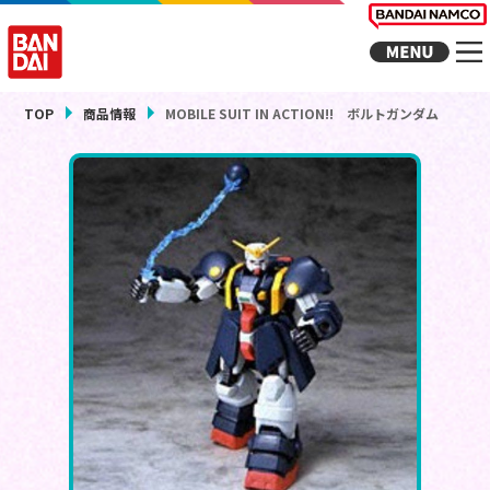
TOP
商品情報
MOBILE SUIT IN ACTION!! ボルトガンダム