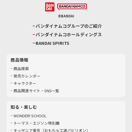
©BANDAI
バンダイナムコグループのご紹介
バンダイナムコホールディングス
BANDAI SPIRITS
商品情報
商品検索
発売カレンダー
キャラクター
商品関連サイト・SNS一覧
知る・楽しむ
WONDER! SCHOOL
トーマス・エジソン特別展
キッザニア東京（おもちゃ工場パビリオン）​