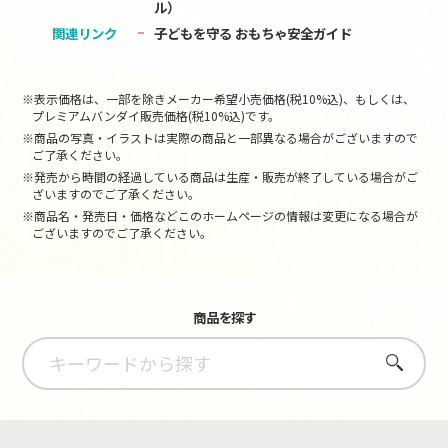
ル）
関連リンク
子どもを守る おもちゃ安全ガイド
※表示価格は、一部を除きメーカー希望小売価格(税10%込)、もしくは、
プレミアムバンダイ販売価格(税10%込)です。
※商品の写真・イラストは実際の商品と一部異なる場合がございますので
ご了承ください。
※発売から時間の経過している商品は生産・販売が終了している場合がご
ざいますのでご了承ください。
※商品名・発売日・価格などこのホームページの情報は変更になる場合が
ございますのでご了承ください。
商品を探す
さがす