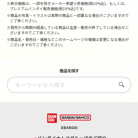
※表示価格は、一部を除きメーカー希望小売価格(税10%込)、もしくは、
プレミアムバンダイ販売価格(税10%込)です。
※商品の写真・イラストは実際の商品と一部異なる場合がございますので
ご了承ください。
※発売から時間の経過している商品は生産・販売が終了している場合がご
ざいますのでご了承ください。
※商品名・発売日・価格などこのホームページの情報は変更になる場合が
ございますのでご了承ください。
商品を探す
さがす
©BANDAI
バンダイナムコグループのご紹介