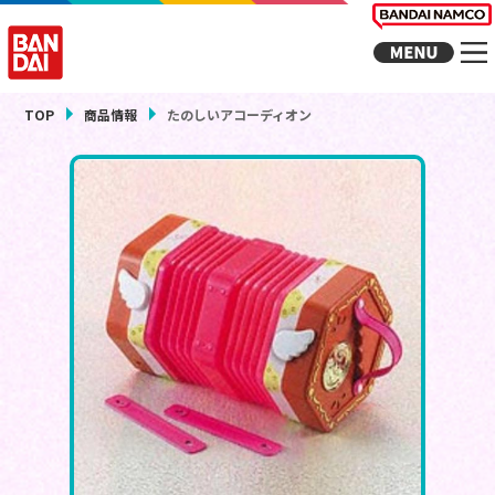
TOP
商品情報
たのしいアコーディオン