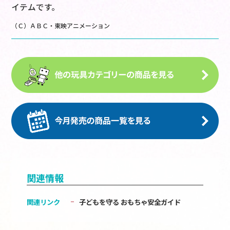
イテムです。
（Ｃ）ＡＢＣ・東映アニメーション
関連情報
関連リンク
子どもを守る おもちゃ安全ガイド