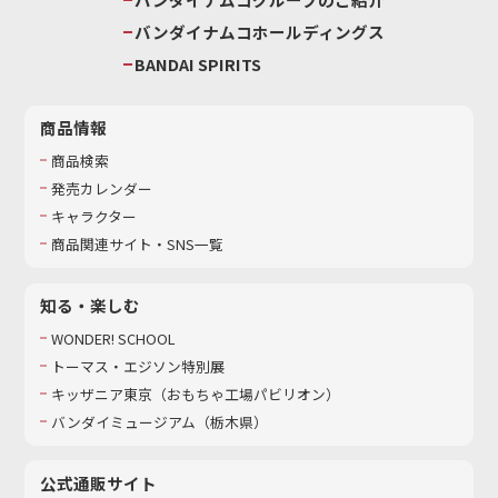
バンダイナムコホールディングス
BANDAI SPIRITS
商品情報
商品検索
発売カレンダー
キャラクター
商品関連サイト・SNS一覧
知る・楽しむ
WONDER! SCHOOL
トーマス・エジソン特別展
キッザニア東京（おもちゃ工場パビリオン）​
バンダイミュージアム（栃木県）
公式通販サイト