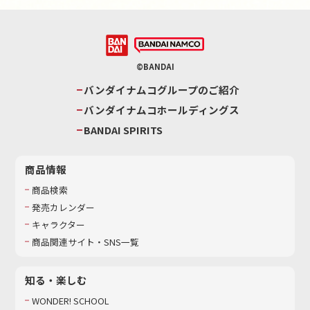
©BANDAI
バンダイナムコグループのご紹介
バンダイナムコホールディングス
BANDAI SPIRITS
商品情報
商品検索
発売カレンダー
キャラクター
商品関連サイト・SNS一覧
知る・楽しむ
WONDER! SCHOOL