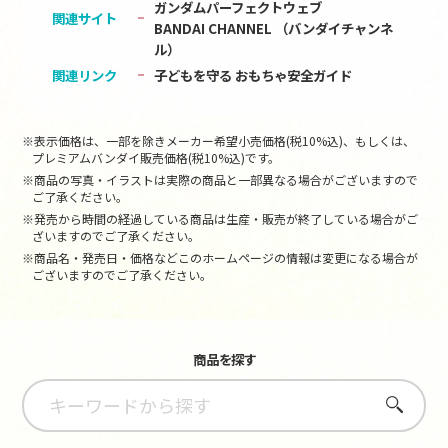
ガンダムパーフェクトウェブ
関連サイト
BANDAI CHANNEL （バンダイチャンネ
ル）
関連リンク
子どもを守る おもちゃ安全ガイド
※表示価格は、一部を除きメーカー希望小売価格(税10%込)、もしくは、
プレミアムバンダイ販売価格(税10%込)です。
※商品の写真・イラストは実際の商品と一部異なる場合がございますので
ご了承ください。
※発売から時間の経過している商品は生産・販売が終了している場合がご
ざいますのでご了承ください。
※商品名・発売日・価格などこのホームページの情報は変更になる場合が
ございますのでご了承ください。
商品を探す
さがす