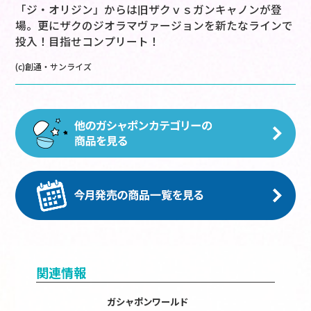
「ジ・オリジン」からは旧ザクｖｓガンキャノンが登
場。更にザクのジオラマヴァージョンを新たなラインで
投入！目指せコンプリート！
(c)創通・サンライズ
関連情報
ガシャポンワールド