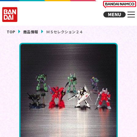
TOP
商品情報
ＭＳセレクション２４