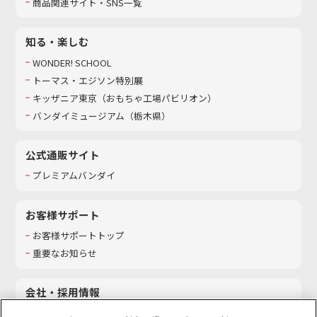
商品関連サイト・SNS一覧
知る・楽しむ
WONDER! SCHOOL
トーマス・エジソン特別展
キッザニア東京（おもちゃ工場パビリオン）​
バンダイミュージアム（栃木県）
公式通販サイト
プレミアムバンダイ
お客様サポート
お客様サポートトップ
重要なお知らせ
会社・採用情報
会社情報