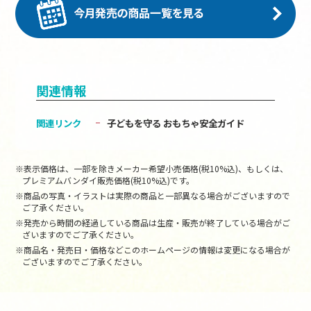
関連情報
関連リンク
子どもを守る おもちゃ安全ガイド
※表示価格は、一部を除きメーカー希望小売価格(税10%込)、もしくは、
プレミアムバンダイ販売価格(税10%込)です。
※商品の写真・イラストは実際の商品と一部異なる場合がございますので
ご了承ください。
※発売から時間の経過している商品は生産・販売が終了している場合がご
ざいますのでご了承ください。
※商品名・発売日・価格などこのホームページの情報は変更になる場合が
ございますのでご了承ください。