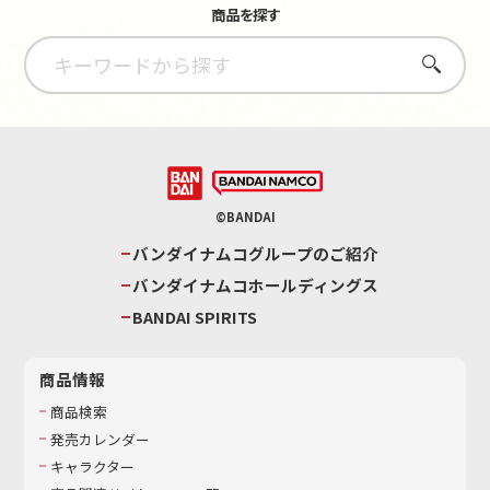
商品を探す
さがす
©BANDAI
バンダイナムコグループのご紹介
バンダイナムコホールディングス
BANDAI SPIRITS
商品情報
商品検索
発売カレンダー
キャラクター