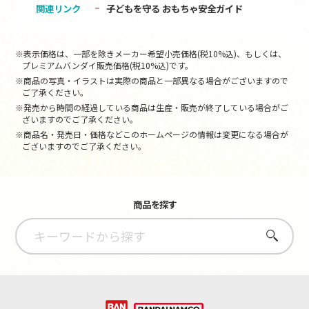
関連リンク
子どもを守る おもちゃ安全ガイド
※表示価格は、一部を除きメーカー希望小売価格(税10%込)、もしくは、
プレミアムバンダイ販売価格(税10%込)です。
※商品の写真・イラストは実際の商品と一部異なる場合がございますので
ご了承ください。
※発売から時間の経過している商品は生産・販売が終了している場合がご
ざいますのでご了承ください。
※商品名・発売日・価格などこのホームページの情報は変更になる場合が
ございますのでご了承ください。
商品を探す
さがす