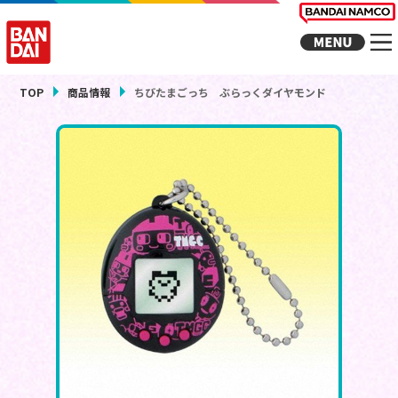
TOP
商品情報
ちびたまごっち ぶらっくダイヤモンド