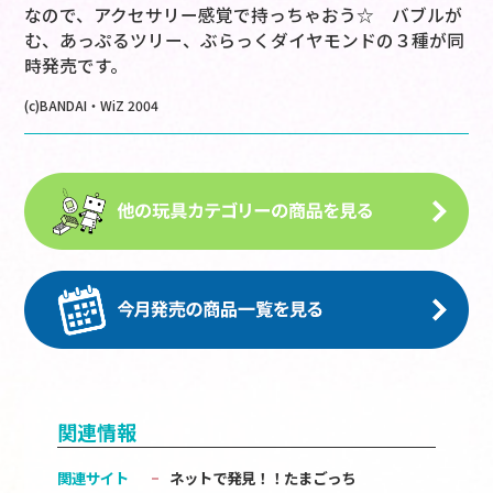
なので、アクセサリー感覚で持っちゃおう☆ バブルが
む、あっぷるツリー、ぶらっくダイヤモンドの３種が同
時発売です。
(c)BANDAI・WiZ 2004
関連情報
関連サイト
ネットで発見！！たまごっち