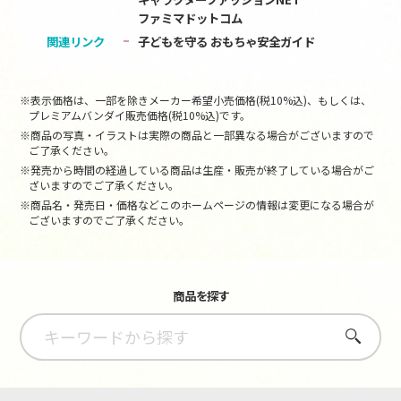
ファミマドットコム
関連リンク
子どもを守る おもちゃ安全ガイド
※表示価格は、一部を除きメーカー希望小売価格(税10%込)、もしくは、
プレミアムバンダイ販売価格(税10%込)です。
※商品の写真・イラストは実際の商品と一部異なる場合がございますので
ご了承ください。
※発売から時間の経過している商品は生産・販売が終了している場合がご
ざいますのでご了承ください。
※商品名・発売日・価格などこのホームページの情報は変更になる場合が
ございますのでご了承ください。
商品を探す
さがす