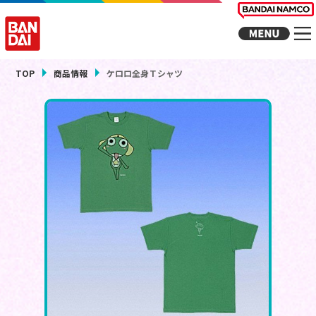
TOP
商品情報
ケロロ全身Ｔシャツ