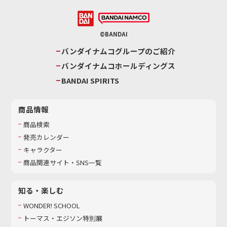
©BANDAI
バンダイナムコグループのご紹介
バンダイナムコホールディングス
BANDAI SPIRITS
商品情報
商品検索
発売カレンダー
キャラクター
商品関連サイト・SNS一覧
知る・楽しむ
WONDER! SCHOOL
トーマス・エジソン特別展