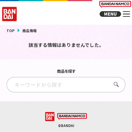
TOP
商品情報
該当する情報はありませんでした。
商品を探す
さがす
©BANDAI