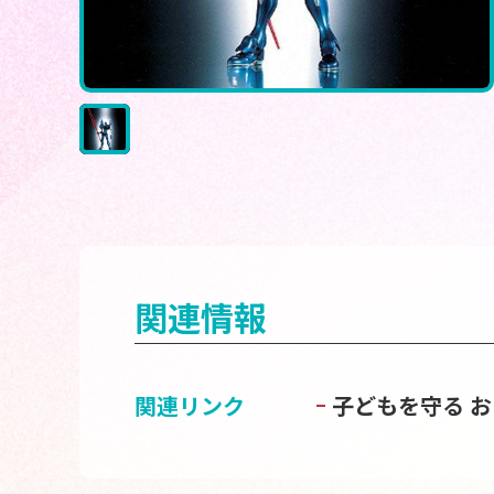
関連情報
関連リンク
子どもを守る 