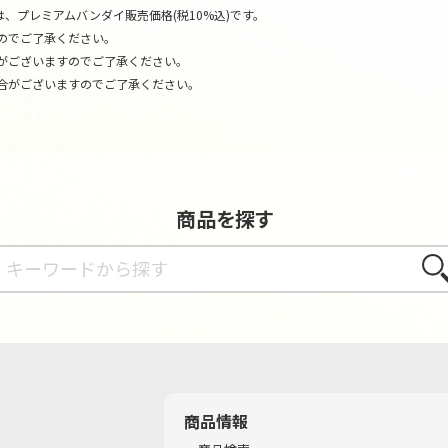
、プレミアムバンダイ販売価格(税10%込)です。
のでご了承ください。
がございますのでご了承ください。
合がございますのでご了承ください。
商品を探す
さが
商品情報