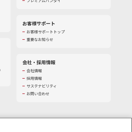
プレミアムバンダイ
お客様サポート
お客様サポートトップ
重要なお知らせ
会社・採用情報
​
会社情報
採用情報
サステナビリティ
お問い合わせ