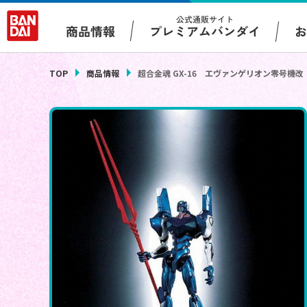
公式通販サイト
プレミアムバンダイ
商品情報
TOP
商品情報
超合金魂 GX-16 エヴァンゲリオン零号機改