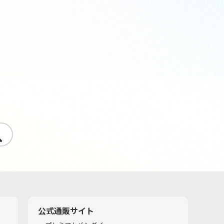
す
公式通販サイト