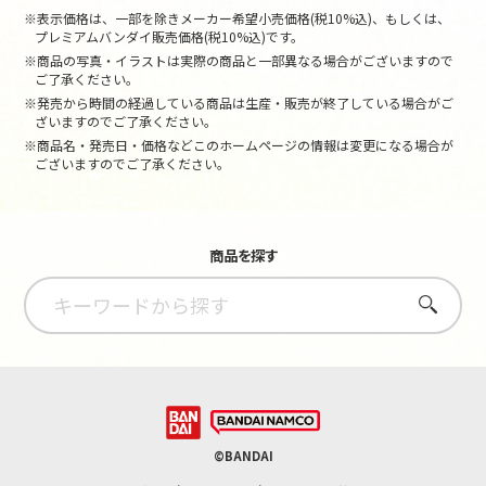
※表示価格は、一部を除きメーカー希望小売価格(税10%込)、もしくは、
プレミアムバンダイ販売価格(税10%込)です。
※商品の写真・イラストは実際の商品と一部異なる場合がございますので
ご了承ください。
※発売から時間の経過している商品は生産・販売が終了している場合がご
ざいますのでご了承ください。
※商品名・発売日・価格などこのホームページの情報は変更になる場合が
ございますのでご了承ください。
商品を探す
さがす
©BANDAI