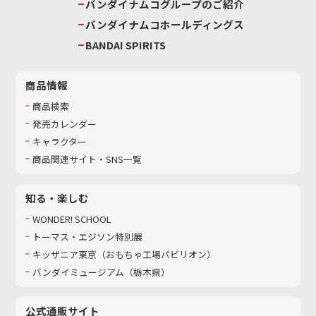
バンダイナムコグループのご紹介
バンダイナムコホールディングス
BANDAI SPIRITS
商品情報
商品検索
発売カレンダー
キャラクター
商品関連サイト・SNS一覧
知る・楽しむ
WONDER! SCHOOL
トーマス・エジソン特別展
キッザニア東京（おもちゃ工場パビリオン）​
バンダイミュージアム（栃木県）
公式通販サイト