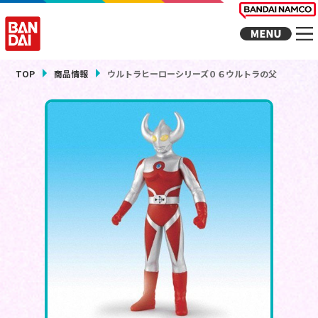
TOP
商品情報
ウルトラヒーローシリーズ０６ウルトラの父