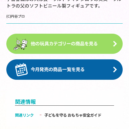
トラの父のソフトビニール製フィギュアです。
(C)円谷プロ
関連情報
関連リンク
子どもを守る おもちゃ安全ガイド