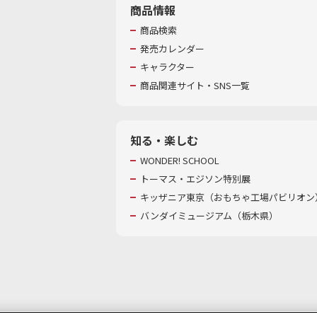
商品情報
商品検索
発売カレンダー
キャラクター
商品関連サイト・SNS一覧
知る・楽しむ
WONDER! SCHOOL
トーマス・エジソン特別展
キッザニア東京（おもちゃ工場パビリオン）
バンダイミュージアム（栃木県）