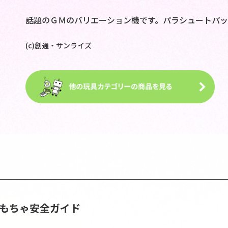
話題のＧＭのバリエーション機です。パラシュートパッ
(c)創通・サンライズ
おもちゃ安全ガイド