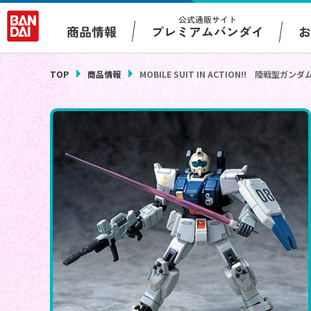
公式通販サイト
プレミアムバンダイ
商品情報
TOP
商品情報
MOBILE SUIT IN ACTION!! 陸戦型ガ