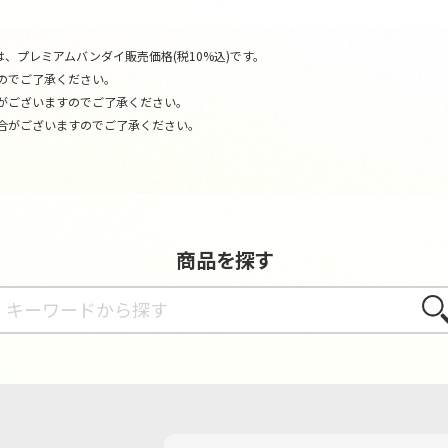
、プレミアムバンダイ販売価格(税10%込)です。
のでご了承ください。
がございますのでご了承ください。
合がございますのでご了承ください。
商品を探す
さが