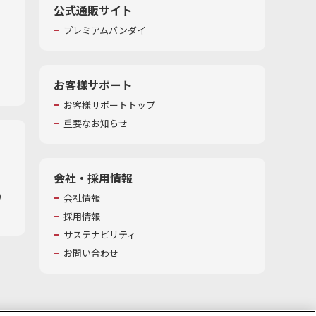
公式通販サイト
プレミアムバンダイ
お客様サポート
お客様サポートトップ
重要なお知らせ
会社・採用情報
​
会社情報
採用情報
サステナビリティ
お問い合わせ