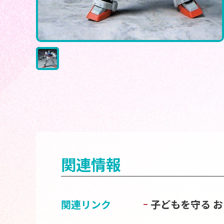
関連情報
関連リンク
子どもを守る 