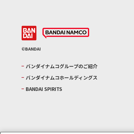
©BANDAI
バンダイナムコグループのご紹介
バンダイナムコホールディングス
BANDAI SPIRITS