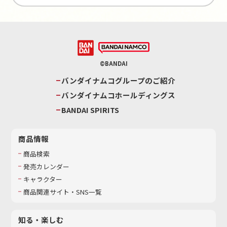
©BANDAI
バンダイナムコグループのご紹介
バンダイナムコホールディングス
BANDAI SPIRITS
商品情報
商品検索
発売カレンダー
キャラクター
商品関連サイト・SNS一覧
知る・楽しむ