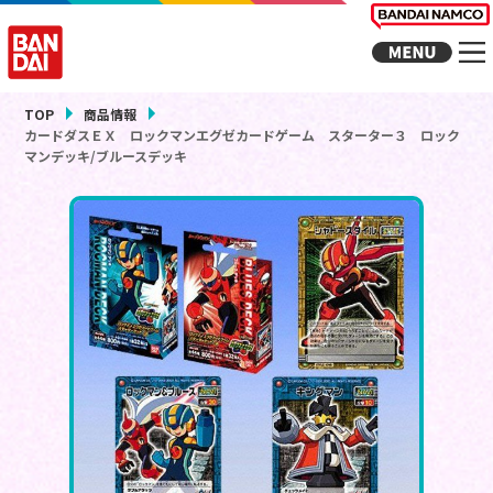
TOP
商品情報
カードダスＥＸ ロックマンエグゼカードゲーム スターター３ ロック
マンデッキ/ブルースデッキ