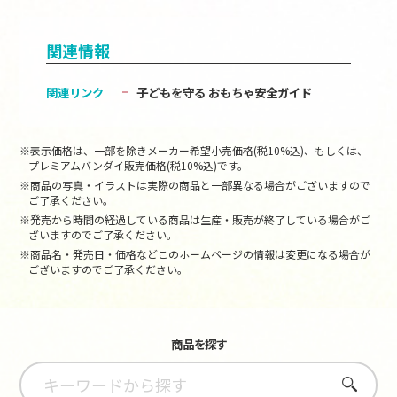
関連情報
関連リンク
子どもを守る おもちゃ安全ガイド
※表示価格は、一部を除きメーカー希望小売価格(税10%込)、もしくは、
プレミアムバンダイ販売価格(税10%込)です。
※商品の写真・イラストは実際の商品と一部異なる場合がございますので
ご了承ください。
※発売から時間の経過している商品は生産・販売が終了している場合がご
ざいますのでご了承ください。
※商品名・発売日・価格などこのホームページの情報は変更になる場合が
ございますのでご了承ください。
商品を探す
さがす