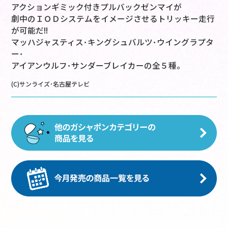
アクションギミック付きプルバックゼンマイが
劇中のＩＯＤシステムをイメージさせるトリッキー走行
が可能だ!!
マッハジャスティス･キングシュバルツ･ウイングラプタ
ー･
アイアンウルフ･サンダーブレイカーの全５種。
(C)サンライズ･名古屋テレビ