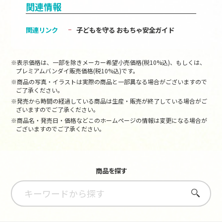
関連情報
関連リンク
子どもを守る おもちゃ安全ガイド
※表示価格は、一部を除きメーカー希望小売価格(税10%込)、もしくは、
プレミアムバンダイ販売価格(税10%込)です。
※商品の写真・イラストは実際の商品と一部異なる場合がございますので
ご了承ください。
※発売から時間の経過している商品は生産・販売が終了している場合がご
ざいますのでご了承ください。
※商品名・発売日・価格などこのホームページの情報は変更になる場合が
ございますのでご了承ください。
商品を探す
さがす