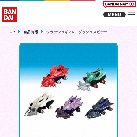
TOP
商品情報
クラッシュギアN ダッシュスピナー