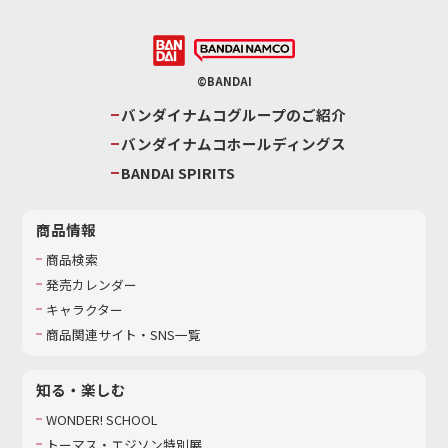
©BANDAI
バンダイナムコグループのご紹介
バンダイナムコホールディングス
BANDAI SPIRITS
商品情報
商品検索
発売カレンダー
キャラクター
商品関連サイト・SNS一覧
知る・楽しむ
WONDER! SCHOOL
トーマス・エジソン特別展