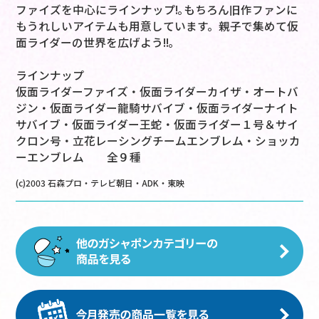
ファイズを中心にラインナップ!｡もちろん旧作ファンに
もうれしいアイテムも用意しています。親子で集めて仮
面ライダーの世界を広げよう!!｡
ラインナップ
仮面ライダーファイズ・仮面ライダーカイザ・オートバ
ジン・仮面ライダー龍騎サバイブ・仮面ライダーナイト
サバイブ・仮面ライダー王蛇・仮面ライダー１号＆サイ
クロン号・立花レーシングチームエンブレム・ショッカ
ーエンブレム 全９種
(c)2003 石森プロ・テレビ朝日・ADK・東映