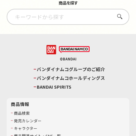
商品を探す
さがす
©BANDAI
バンダイナムコグループのご紹介
バンダイナムコホールディングス
BANDAI SPIRITS
商品情報
商品検索
発売カレンダー
キャラクター
商品関連サイト・SNS一覧