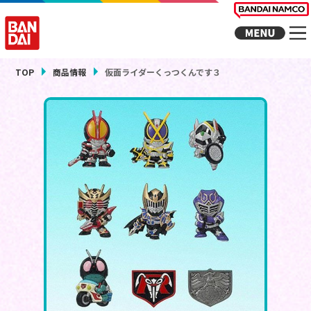
TOP
商品情報
仮面ライダーくっつくんです３