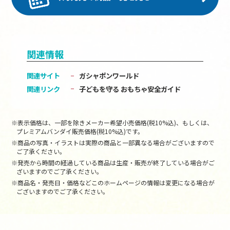
関連情報
関連サイト
ガシャポンワールド
関連リンク
子どもを守る おもちゃ安全ガイド
※表示価格は、一部を除きメーカー希望小売価格(税10%込)、もしくは、
プレミアムバンダイ販売価格(税10%込)です。
※商品の写真・イラストは実際の商品と一部異なる場合がございますので
ご了承ください。
※発売から時間の経過している商品は生産・販売が終了している場合がご
ざいますのでご了承ください。
※商品名・発売日・価格などこのホームページの情報は変更になる場合が
ございますのでご了承ください。