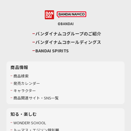
©BANDAI
バンダイナムコグループのご紹介
バンダイナムコホールディングス
BANDAI SPIRITS
商品情報
商品検索
発売カレンダー
キャラクター
商品関連サイト・SNS一覧
知る・楽しむ
WONDER! SCHOOL
トーマス・エジソン特別展