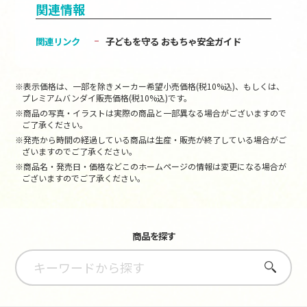
関連情報
関連リンク
子どもを守る おもちゃ安全ガイド
※表示価格は、一部を除きメーカー希望小売価格(税10%込)、もしくは、
プレミアムバンダイ販売価格(税10%込)です。
※商品の写真・イラストは実際の商品と一部異なる場合がございますので
ご了承ください。
※発売から時間の経過している商品は生産・販売が終了している場合がご
ざいますのでご了承ください。
※商品名・発売日・価格などこのホームページの情報は変更になる場合が
ございますのでご了承ください。
商品を探す
さがす