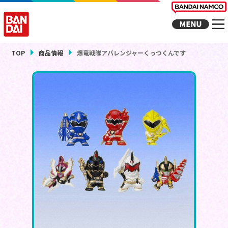
TOP
商品情報
爆竜戦隊アバレンジャーくっつくんです