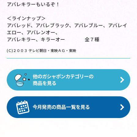
アバレキラーもいるぞ！
＜ラインナップ＞
アバレッド、アバレブラック、アバレブルー、アバレイ
エロー、アバレンオー、
アバレキラー、キラーオー 全７種
(Ｃ)２００３ テレビ朝日・東映ＡＧ・東映