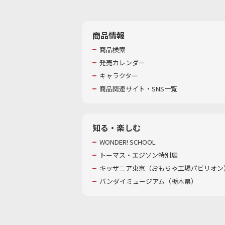
商品情報
商品検索
発売カレンダー
キャラクター
商品関連サイト・SNS一覧
知る・楽しむ
WONDER! SCHOOL
トーマス・エジソン特別展
キッザニア東京（おもちゃ工場パビリオン）
バンダイミュージアム（栃木県）