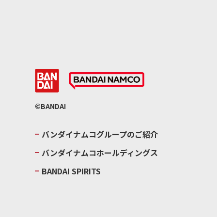
©BANDAI
バンダイナムコグループのご紹介
バンダイナムコホールディングス
BANDAI SPIRITS