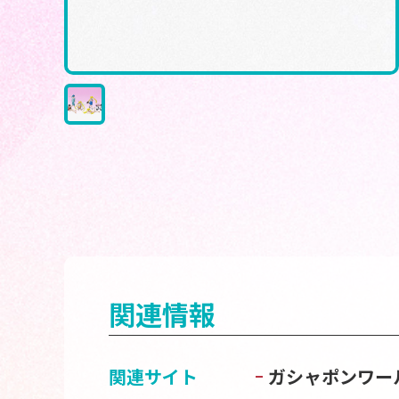
関連情報
関連サイト
ガシャポンワー