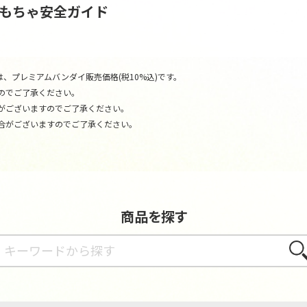
おもちゃ安全ガイド
、プレミアムバンダイ販売価格(税10%込)です。
のでご了承ください。
がございますのでご了承ください。
合がございますのでご了承ください。
商品を探す
さが