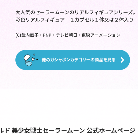
大人気のセーラームーンのリアルフィギュアシリーズ。
彩色リアルフィギュア １カプセル１体又は２体入り
(C)武内直子・PNP・テレビ朝日・東映アニメーション
ルド
美少女戦士セーラームーン 公式ホームページ