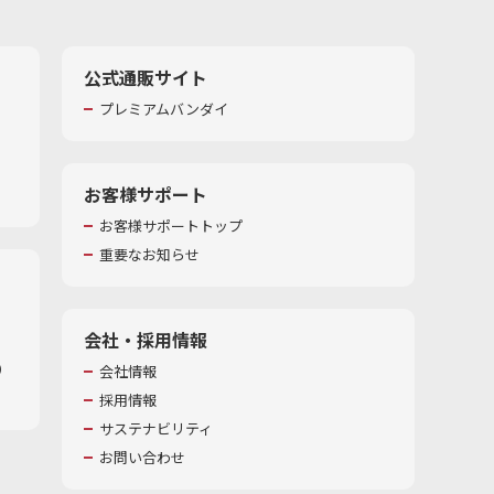
公式通販サイト
プレミアムバンダイ
お客様サポート
お客様サポートトップ
重要なお知らせ
会社・採用情報
​
会社情報
採用情報
サステナビリティ
お問い合わせ