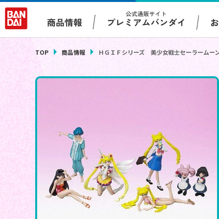
公式通販サイト
プレミアムバンダイ
商品情報
TOP
商品情報
ＨＧＩＦシリーズ 美少女戦士セーラームーン