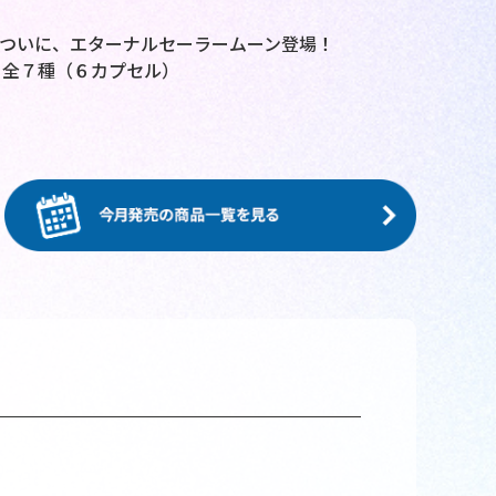
ついに、エターナルセーラームーン登場！
 全７種（６カプセル）