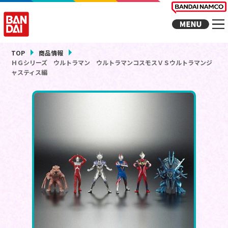
TOP
商品情報
ＨＧシリーズ ウルトラマン ウルトラマンコスモスＶＳウルトラマンジ
ャスティス編