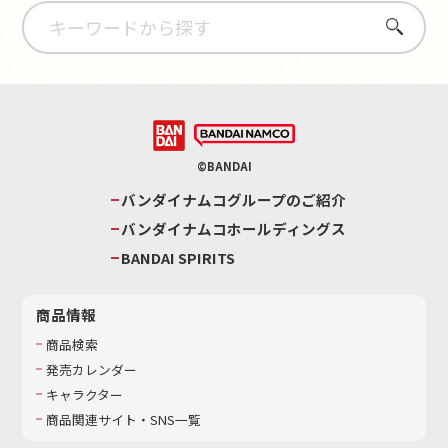
さがす
©BANDAI
バンダイナムコグループのご紹介
バンダイナムコホールディングス
BANDAI SPIRITS
商品情報
商品検索
発売カレンダー
キャラクター
商品関連サイト・SNS一覧