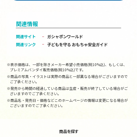
関連情報
関連サイト
ガシャポンワールド
関連リンク
子どもを守る おもちゃ安全ガイド
※表示価格は、一部を除きメーカー希望小売価格(税10%込)、もしくは、
プレミアムバンダイ販売価格(税10%込)です。
※商品の写真・イラストは実際の商品と一部異なる場合がございますので
ご了承ください。
※発売から時間の経過している商品は生産・販売が終了している場合がご
ざいますのでご了承ください。
※商品名・発売日・価格などこのホームページの情報は変更になる場合が
ございますのでご了承ください。
商品を探す