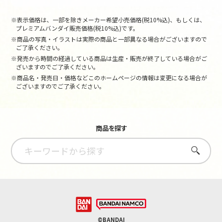
※表示価格は、一部を除きメーカー希望小売価格(税10%込)、もしくは、
プレミアムバンダイ販売価格(税10%込)です。
※商品の写真・イラストは実際の商品と一部異なる場合がございますので
ご了承ください。
※発売から時間の経過している商品は生産・販売が終了している場合がご
ざいますのでご了承ください。
※商品名・発売日・価格などこのホームページの情報は変更になる場合が
ございますのでご了承ください。
商品を探す
さがす
©BANDAI