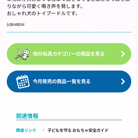
りながら可愛く鳴き声を発します。
おしゃれ犬のトイプードルです。
(c)BANDAI
関連情報
関連リンク
子どもを守る おもちゃ安全ガイド