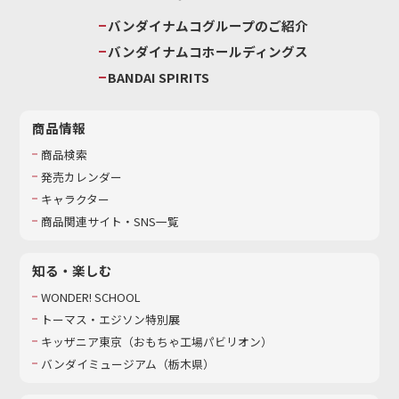
バンダイナムコグループのご紹介
バンダイナムコホールディングス
BANDAI SPIRITS
商品情報
商品検索
発売カレンダー
キャラクター
商品関連サイト・SNS一覧
知る・楽しむ
WONDER! SCHOOL
トーマス・エジソン特別展
キッザニア東京（おもちゃ工場パビリオン）​
バンダイミュージアム（栃木県）