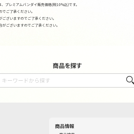
、プレミアムバンダイ販売価格(税10%込)です。
のでご了承ください。
がございますのでご了承ください。
合がございますのでご了承ください。
商品を探す
さが
商品情報