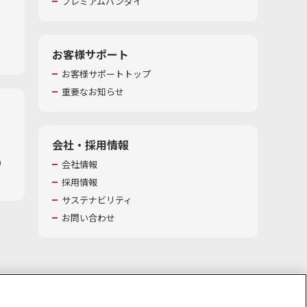
プレミアムバンダイ
お客様サポート
お客様サポートトップ
重要なお知らせ
会社・採用情報
​
会社情報
採用情報
サステナビリティ
お問い合わせ