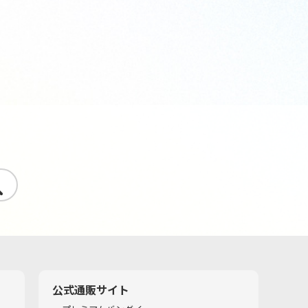
す
公式通販サイト