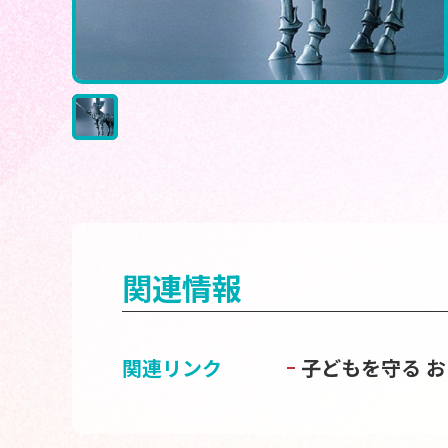
関連情報
関連リンク
子どもを守る 