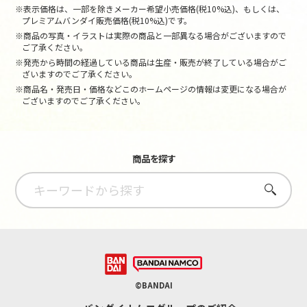
※表示価格は、一部を除きメーカー希望小売価格(税10%込)、もしくは、
プレミアムバンダイ販売価格(税10%込)です。
※商品の写真・イラストは実際の商品と一部異なる場合がございますので
ご了承ください。
※発売から時間の経過している商品は生産・販売が終了している場合がご
ざいますのでご了承ください。
※商品名・発売日・価格などこのホームページの情報は変更になる場合が
ございますのでご了承ください。
商品を探す
さがす
©BANDAI