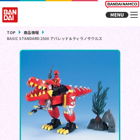
TOP
商品情報
BASIC STANDARD 2500 アバレッド＆ティラノサウルス