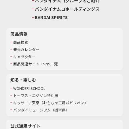
バンダイナムコグループのご紹介
バンダイナムコホールディングス
BANDAI SPIRITS
商品情報
商品検索
発売カレンダー
キャラクター
商品関連サイト・SNS一覧
知る・楽しむ
WONDER! SCHOOL
トーマス・エジソン特別展
キッザニア東京（おもちゃ工場パビリオン）​
バンダイミュージアム（栃木県）
公式通販サイト