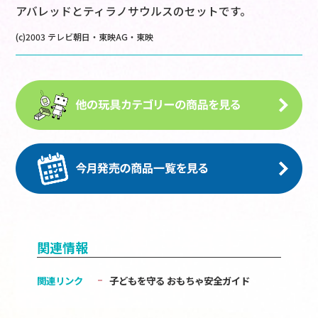
アバレッドとティラノサウルスのセットです。
(c)2003 テレビ朝日・東映AG・東映
関連情報
関連リンク
子どもを守る おもちゃ安全ガイド