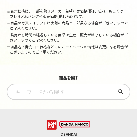
※表示価格は、一部を除きメーカー希望小売価格(税10%込)、もしくは、
プレミアムバンダイ販売価格(税10%込)です。
※商品の写真・イラストは実際の商品と一部異なる場合がございますので
ご了承ください。
※発売から時間の経過している商品は生産・販売が終了している場合がご
ざいますのでご了承ください。
※商品名・発売日・価格などこのホームページの情報は変更になる場合が
ございますのでご了承ください。
商品を探す
さがす
©BANDAI