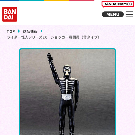
TOP
商品情報
ライダー怪人シリーズEX ショッカー戦闘員（骨タイプ）