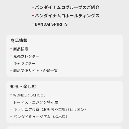
バンダイナムコグループのご紹介
バンダイナムコホールディングス
BANDAI SPIRITS
商品情報
商品検索
発売カレンダー
キャラクター
商品関連サイト・SNS一覧
知る・楽しむ
WONDER! SCHOOL
トーマス・エジソン特別展
キッザニア東京（おもちゃ工場パビリオン）​
バンダイミュージアム（栃木県）