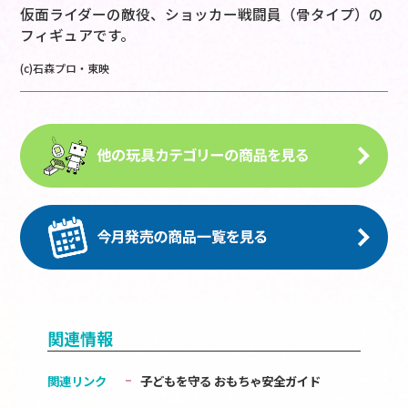
仮面ライダーの敵役、ショッカー戦闘員（骨タイプ）の
フィギュアです。
(c)石森プロ・東映
関連情報
関連リンク
子どもを守る おもちゃ安全ガイド