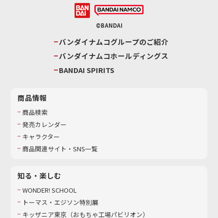
©BANDAI
バンダイナムコグループのご紹介
バンダイナムコホールディングス
BANDAI SPIRITS
商品情報
商品検索
発売カレンダー
キャラクター
商品関連サイト・SNS一覧
知る・楽しむ
WONDER! SCHOOL
トーマス・エジソン特別展
キッザニア東京（おもちゃ工場パビリオン）​