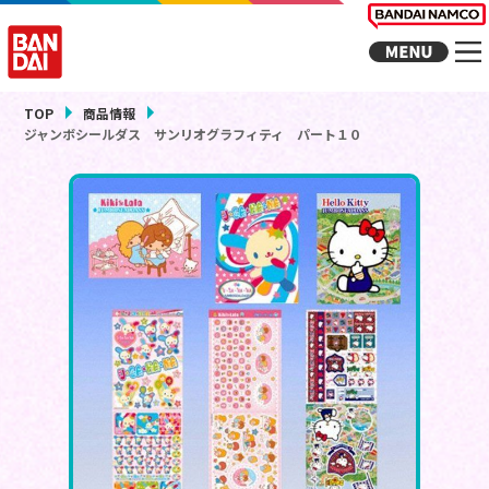
TOP
商品情報
ジャンボシールダス サンリオグラフィティ パート１０