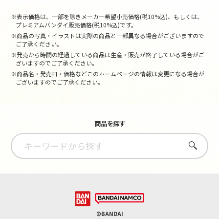
※表示価格は、一部を除きメーカー希望小売価格(税10%込)、もしくは、
プレミアムバンダイ販売価格(税10%込)です。
※商品の写真・イラストは実際の商品と一部異なる場合がございますので
ご了承ください。
※発売から時間の経過している商品は生産・販売が終了している場合がご
ざいますのでご了承ください。
※商品名・発売日・価格などこのホームページの情報は変更になる場合が
ございますのでご了承ください。
商品を探す
さがす
©BANDAI