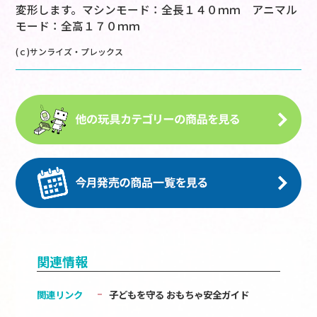
変形します。マシンモード：全長１４０ｍｍ アニマル
モード：全高１７０ｍｍ
(ｃ)サンライズ・プレックス
関連情報
関連リンク
子どもを守る おもちゃ安全ガイド