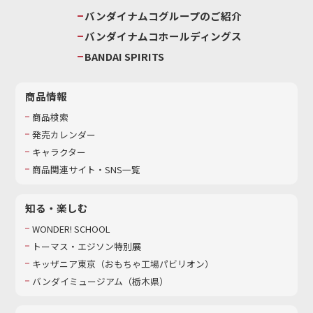
バンダイナムコグループのご紹介
バンダイナムコホールディングス
BANDAI SPIRITS
商品情報
商品検索
発売カレンダー
キャラクター
商品関連サイト・SNS一覧
知る・楽しむ
WONDER! SCHOOL
トーマス・エジソン特別展
キッザニア東京（おもちゃ工場パビリオン）​
バンダイミュージアム（栃木県）