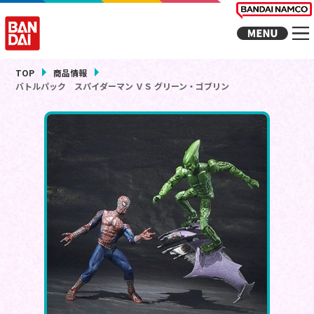
TOP
商品情報
バトルパック スパイダーマン ＶＳ グリーン・ゴブリン