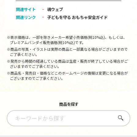
関連サイト
魂ウェブ
関連リンク
子どもを守る おもちゃ安全ガイド
※表示価格は、一部を除きメーカー希望小売価格(税10%込)、もしくは、
プレミアムバンダイ販売価格(税10%込)です。
※商品の写真・イラストは実際の商品と一部異なる場合がございますので
ご了承ください。
※発売から時間の経過している商品は生産・販売が終了している場合がご
ざいますのでご了承ください。
※商品名・発売日・価格などこのホームページの情報は変更になる場合が
ございますのでご了承ください。
商品を探す
さがす