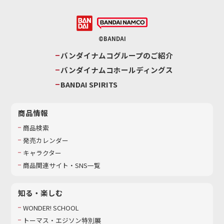
©BANDAI
バンダイナムコグループのご紹介
バンダイナムコホールディングス
BANDAI SPIRITS
商品情報
商品検索
発売カレンダー
キャラクター
商品関連サイト・SNS一覧
知る・楽しむ
WONDER! SCHOOL
トーマス・エジソン特別展